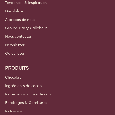
Tendances & Inspiration
Durabilité
A propos de nous
Groupe Barry Callebaut
Nous contacter
Newsletter
Où acheter
PRODUITS
Chocolat
Ingrédients de cacao
Ingrédients à base de noix
Enrobages & Garnitures
Inclusions