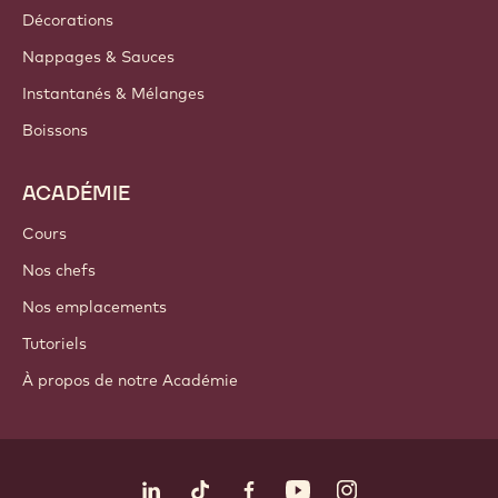
Décorations
Nappages & Sauces
Instantanés & Mélanges
Boissons
ACADÉMIE
Cours
Nos chefs
Nos emplacements
Tutoriels
À propos de notre Académie
Suivez-nous