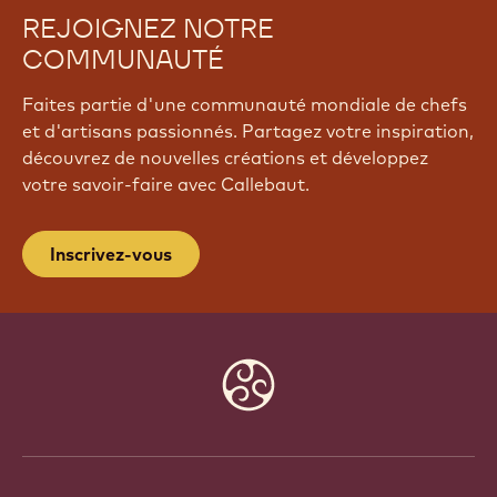
REJOIGNEZ NOTRE
COMMUNAUTÉ
Faites partie d'une communauté mondiale de chefs
et d'artisans passionnés. Partagez votre inspiration,
découvrez de nouvelles créations et développez
votre savoir-faire avec Callebaut.
Inscrivez-vous
Website
info