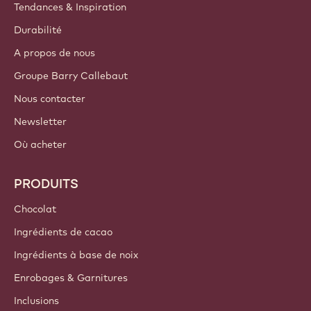
Tendances & Inspiration
Durabilité
A propos de nous
Groupe Barry Callebaut
Nous contacter
Newsletter
Où acheter
PRODUITS
Chocolat
Ingrédients de cacao
Ingrédients à base de noix
Enrobages & Garnitures
Inclusions