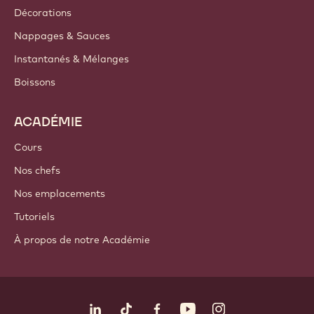
Décorations
Nappages & Sauces
Instantanés & Mélanges
Boissons
ACADÉMIE
Cours
Nos chefs
Nos emplacements
Tutoriels
À propos de notre Académie
Suivez-nous