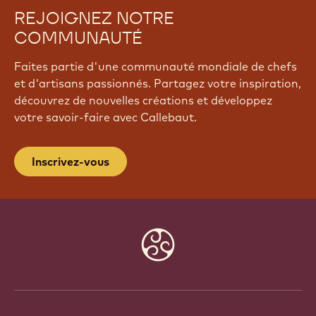
REJOIGNEZ NOTRE
COMMUNAUTÉ
Faites partie d'une communauté mondiale de chefs
et d'artisans passionnés. Partagez votre inspiration,
découvrez de nouvelles créations et développez
votre savoir-faire avec Callebaut.
Inscrivez-vous
Website
info