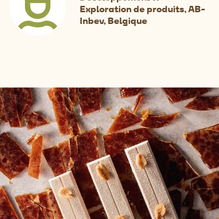
Exploration de produits, AB-
Inbev, Belgique