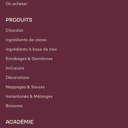
Où acheter
PRODUITS
Chocolat
Ingrédients de cacao
Ingrédients à base de noix
Enrobages & Garnitures
Inclusions
Décorations
Nappages & Sauces
Instantanés & Mélanges
Boissons
ACADÉMIE