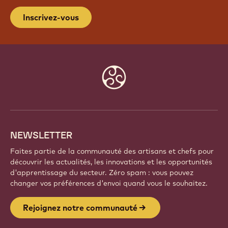
Inscrivez-vous
Website
info
NEWSLETTER
Faites partie de la communauté des artisans et chefs pour
découvrir les actualités, les innovations et les opportunités
d'apprentissage du secteur. Zéro spam : vous pouvez
changer vos préférences d'envoi quand vous le souhaitez.
Rejoignez notre communauté