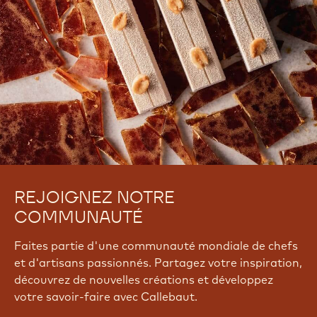
REJOIGNEZ NOTRE
COMMUNAUTÉ
Faites partie d'une communauté mondiale de chefs
et d'artisans passionnés. Partagez votre inspiration,
découvrez de nouvelles créations et développez
votre savoir-faire avec Callebaut.