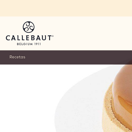
Skip to main content
Recetas