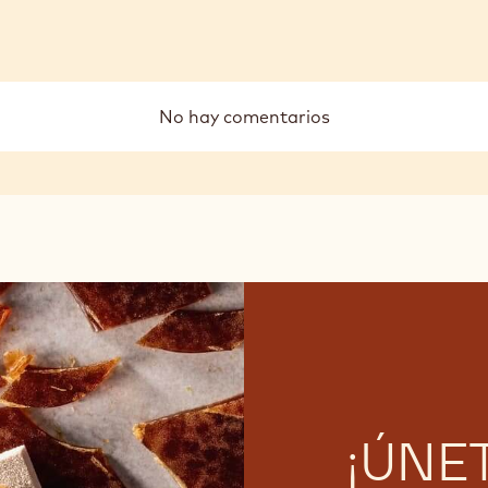
No hay comentarios
¡ÚNE