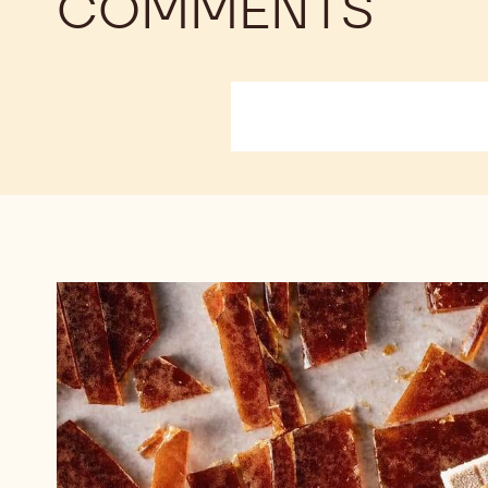
COMMENTS