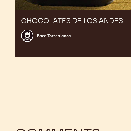
CHOCOLATES DE LOS ANDES
Paco
Paco Torreblanca
Torreblanca