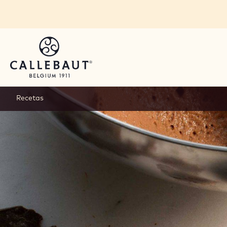
Skip to main content
Recetas