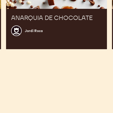
ANARQUIA DE CHOCOLATE
Jordi
Jordi Roca
Roca