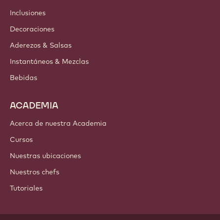
Inclusiones
Decoraciones
Aderezos & Salsas
Instantáneos & Mezclas
Bebidas
ACADEMIA
Acerca de nuestra Academia
Cursos
Nuestras ubicaciones
Nuestros chefs
Tutoriales