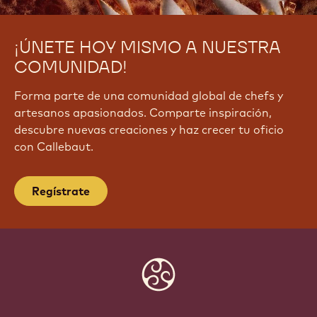
¡ÚNETE HOY MISMO A NUESTRA
COMUNIDAD!
Forma parte de una comunidad global de chefs y
artesanos apasionados. Comparte inspiración,
descubre nuevas creaciones y haz crecer tu oficio
con Callebaut.
Regístrate
Website
info