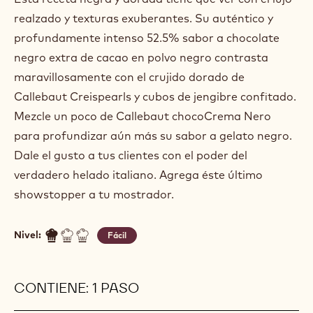
realzado y texturas exuberantes. Su auténtico y
profundamente intenso 52.5% sabor a chocolate
negro extra de cacao en polvo negro contrasta
maravillosamente con el crujido dorado de
Callebaut Creispearls y cubos de jengibre confitado.
Mezcle un poco de Callebaut chocoCrema Nero
para profundizar aún más su sabor a gelato negro.
Dale el gusto a tus clientes con el poder del
verdadero helado italiano. Agrega éste último
showstopper a tu mostrador.
Nivel:
Fácil
CONTIENE: 1 PASO