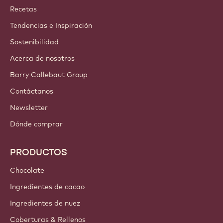
Callebaut
Recetas
Tendencias e Inspiración
Sostenibilidad
Acerca de nosotros
Barry Callebaut Group
Contáctanos
Newsletter
Dónde comprar
PRODUCTOS
Chocolate
Ingredientes de cacao
Ingredientes de nuez
Coberturas & Rellenos