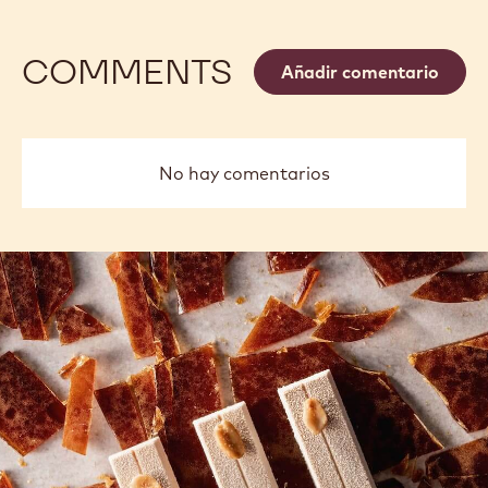
COMMENTS
Añadir comentario
No hay comentarios