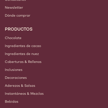
Newsletter
Dónde comprar
PRODUCTOS
Chocolate
Ingredientes de cacao
Ingredientes de nuez
Coberturas & Rellenos
Inclusiones
Decoraciones
Aderezos & Salsas
Instantáneos & Mezclas
Bebidas