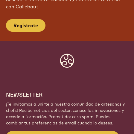
con Callebaut.
Regístrate
Website
info
NEWSLETTER
¡Te invitamos a unirte a nuestra comunidad de artesanos y
chefs! Recibe noticias del sector, conoce las innovaciones y
accede a formación. Prometido: cero spam. Puedes
cambiar tus preferencias de email cuando lo desees.