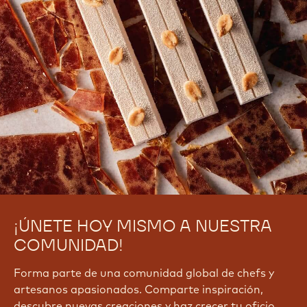
¡ÚNETE HOY MISMO A NUESTRA
COMUNIDAD!
Forma parte de una comunidad global de chefs y
artesanos apasionados. Comparte inspiración,
descubre nuevas creaciones y haz crecer tu oficio