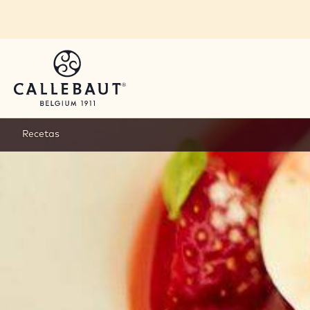
Skip to main content
Recetas