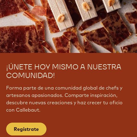
¡ÚNETE HOY MISMO A NUESTRA
COMUNIDAD!
Forma parte de una comunidad global de chefs y
artesanos apasionados. Comparte inspiración,
descubre nuevas creaciones y haz crecer tu oficio
con Callebaut.
Regístrate