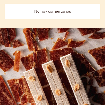
No hay comentarios