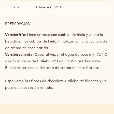
Q.S.
Chw-bs-13940
PREPARACIÓN
:
PRESENTACIÓN
Versión fría
: Llene un vaso con cubitos de hielo y vierta la
bebida en los cubitos de hielo. Finalizar con una cucharada
de crema de coco batida.
Versión caliente
: Cocer al vapor el agua de coco a + -72 ° C
con 2 cucharas de Callebaut® Ground White Chocolate.
Finalizar con una cucharada de crema de coco batida.
Espolvoree las flores de chocolate Callebaut® blancas y un
poco de coco recién rallado.