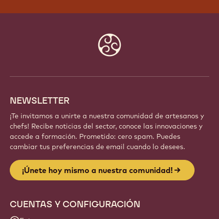
Website
info
NEWSLETTER
¡Te invitamos a unirte a nuestra comunidad de artesanos y
chefs! Recibe noticias del sector, conoce las innovaciones y
accede a formación. Prometido: cero spam. Puedes
cambiar tus preferencias de email cuando lo desees.
¡Únete hoy mismo a nuestra comunidad!
CUENTAS Y CONFIGURACIÓN