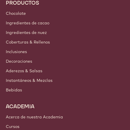
PRODUCTOS
Chocolate
Ingredientes de cacao
Ingredientes de nuez
Coberturas & Rellenos
Inclusiones
Decoraciones
Aderezos & Salsas
Instantáneos & Mezclas
Bebidas
ACADEMIA
Acerca de nuestra Academia
Cursos