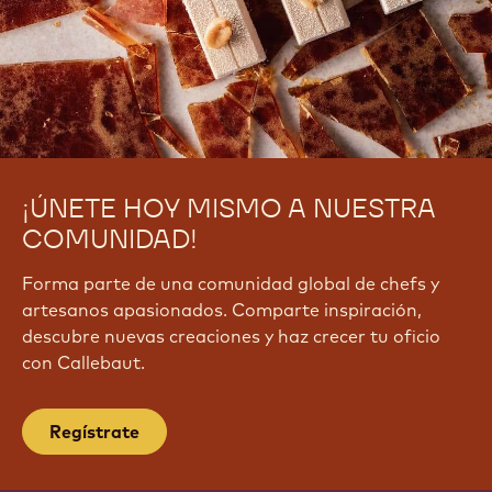
¡ÚNETE HOY MISMO A NUESTRA
COMUNIDAD!
Forma parte de una comunidad global de chefs y
artesanos apasionados. Comparte inspiración,
descubre nuevas creaciones y haz crecer tu oficio
con Callebaut.
Regístrate