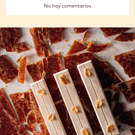
No hay comentarios