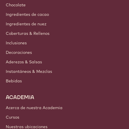
Chocolate
Ingredientes de cacao
Ingredientes de nuez
Coberturas & Rellenos
Inclusiones
Decoraciones
Aderezos & Salsas
Instantáneos & Mezclas
Bebidas
ACADEMIA
Acerca de nuestra Academia
Cursos
Nuestras ubicaciones