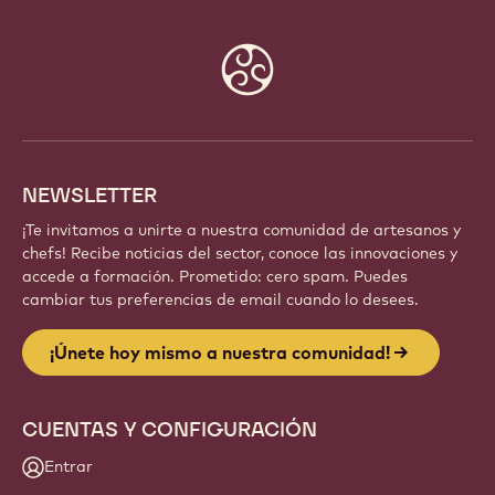
Website
info
NEWSLETTER
¡Te invitamos a unirte a nuestra comunidad de artesanos y
chefs! Recibe noticias del sector, conoce las innovaciones y
accede a formación. Prometido: cero spam. Puedes
cambiar tus preferencias de email cuando lo desees.
¡Únete hoy mismo a nuestra comunidad!
CUENTAS Y CONFIGURACIÓN
Entrar