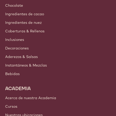
Chocolate
Ingredientes de cacao
Ingredientes de nuez
Coberturas & Rellenos
Inclusiones
Decoraciones
Aderezos & Salsas
Instantáneos & Mezclas
Bebidas
ACADEMIA
Acerca de nuestra Academia
Cursos
Nuestras ubicaciones