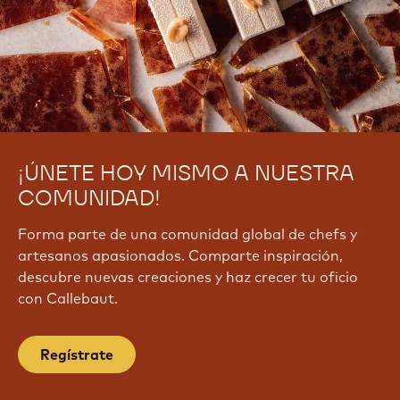
¡ÚNETE HOY MISMO A NUESTRA
COMUNIDAD!
Forma parte de una comunidad global de chefs y
artesanos apasionados. Comparte inspiración,
descubre nuevas creaciones y haz crecer tu oficio
con Callebaut.
Regístrate