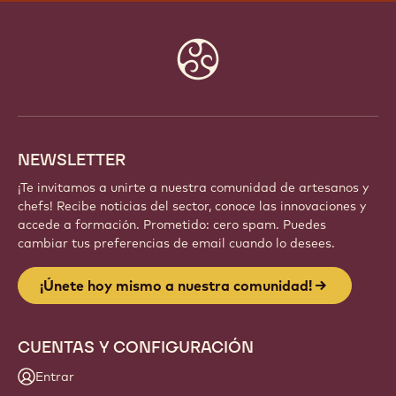
Website
info
NEWSLETTER
¡Te invitamos a unirte a nuestra comunidad de artesanos y
chefs! Recibe noticias del sector, conoce las innovaciones y
accede a formación. Prometido: cero spam. Puedes
cambiar tus preferencias de email cuando lo desees.
¡Únete hoy mismo a nuestra comunidad!
CUENTAS Y CONFIGURACIÓN
Entrar