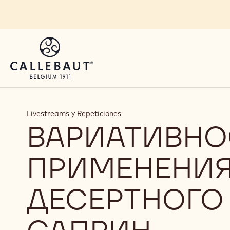
Skip to main content
Livestreams y Repeticiones
ВАРИАТИВНО
ПРИМЕНЕНИЯ
ДЕСЕРТНОГО 