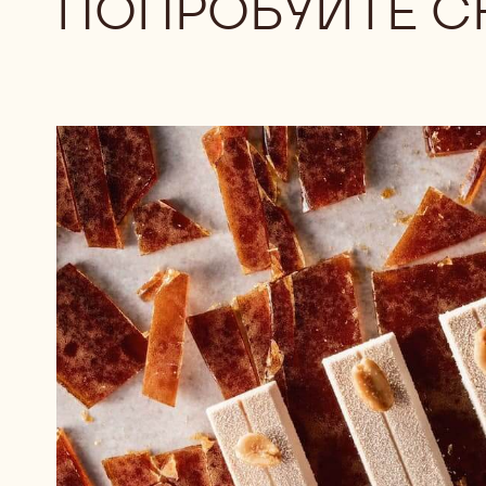
ПОПРОБУЙТЕ C