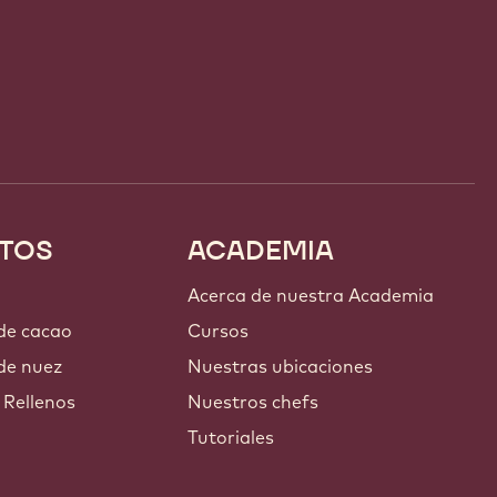
TOS
ACADEMIA
Acerca de nuestra Academia
 de cacao
Cursos
de nuez
Nuestras ubicaciones
 Rellenos
Nuestros chefs
Tutoriales
s