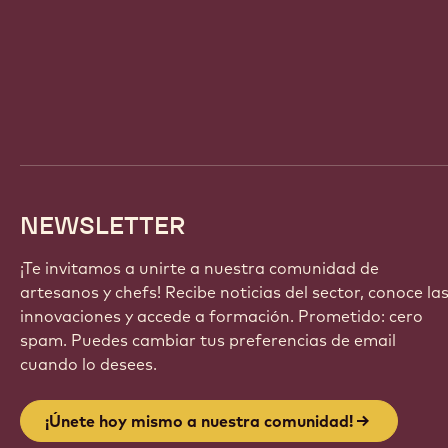
Website
info
NEWSLETTER
¡Te invitamos a unirte a nuestra comunidad de
artesanos y chefs! Recibe noticias del sector, conoce la
innovaciones y accede a formación. Prometido: cero
spam. Puedes cambiar tus preferencias de email
cuando lo desees.
¡Únete hoy mismo a nuestra comunidad!