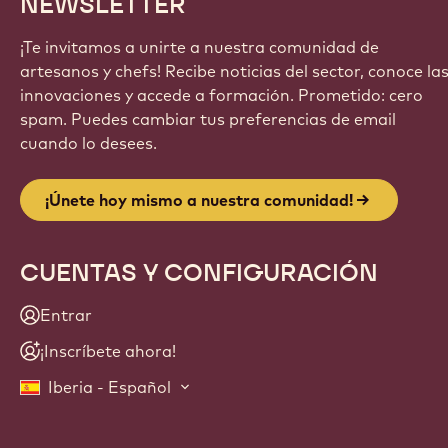
NEWSLETTER
¡Te invitamos a unirte a nuestra comunidad de
artesanos y chefs! Recibe noticias del sector, conoce la
innovaciones y accede a formación. Prometido: cero
spam. Puedes cambiar tus preferencias de email
cuando lo desees.
¡Únete hoy mismo a nuestra comunidad!
CUENTAS Y CONFIGURACIÓN
Entrar
¡Inscríbete ahora!
Iberia - Español