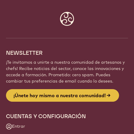
Website
info
NEWSLETTER
¡Te invitamos a unirte a nuestra comunidad de artesanos y
chefs! Recibe noticias del sector, conoce las innovaciones y
accede a formación. Prometido: cero spam. Puedes
cambiar tus preferencias de email cuando lo desees.
¡Únete hoy mismo a nuestra comunidad!
CUENTAS Y CONFIGURACIÓN
Entrar