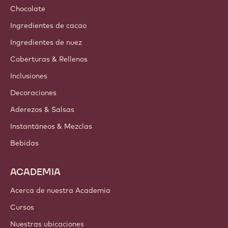
Chocolate
Ingredientes de cacao
Ingredientes de nuez
Coberturas & Rellenos
Inclusiones
Decoraciones
Aderezos & Salsas
Instantáneos & Mezclas
Bebidas
ACADEMIA
Acerca de nuestra Academia
Cursos
Nuestras ubicaciones