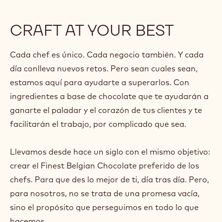
CRAFT AT YOUR BEST
Cada chef es único. Cada negocio también. Y cada
día conlleva nuevos retos. Pero sean cuales sean,
estamos aquí para ayudarte a superarlos. Con
ingredientes a base de chocolate que te ayudarán a