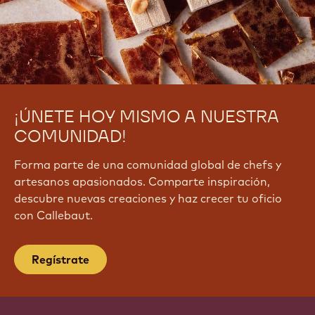
¡ÚNETE HOY MISMO A NUESTRA
COMUNIDAD!