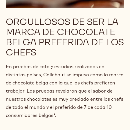
ORGULLOSOS DE SER LA
MARCA DE CHOCOLATE
BELGA PREFERIDA DE LOS
CHEFS