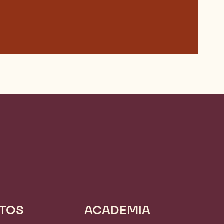
TOS
ACADEMIA