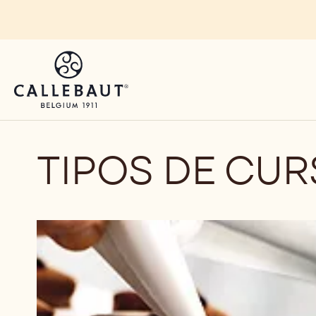
Skip to main content
TIPOS DE CU