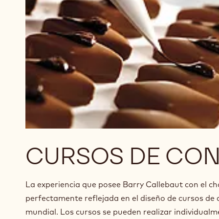
CURSOS DE CON
La experiencia que posee Barry Callebaut con el c
perfectamente reflejada en el diseño de cursos de c
mundial. Los cursos se pueden realizar individual