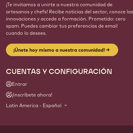
¡Te invitamos a unirte a nuestra comunidad de
artesanos y chefs! Recibe noticias del sector, conoce la
innovaciones y accede a formación. Prometido: cero
spam. Puedes cambiar tus preferencias de email
cuando lo desees.
¡Únete hoy mismo a nuestra comunidad!
CUENTAS Y CONFIGURACIÓN
Entrar
¡Inscríbete ahora!
Latin America - Español