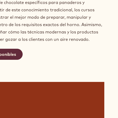
e chocolate específicos para panaderos y
ir de este conocimiento tradicional, los cursos
trar el mejor modo de preparar, manipular y
tro de los requisitos exactos del horno. Asimismo,
eñar cómo las técnicas modernas y los productos
r gozar a los clientes con un aire renovado.
ponibles