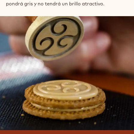
pondrá gris y no tendrá un brillo atractivo.