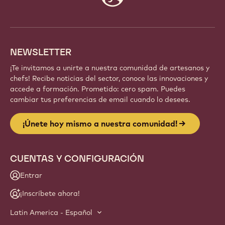
info
NEWSLETTER
¡Te invitamos a unirte a nuestra comunidad de artesanos y
chefs! Recibe noticias del sector, conoce las innovaciones y
accede a formación. Prometido: cero spam. Puedes
cambiar tus preferencias de email cuando lo desees.
¡Únete hoy mismo a nuestra comunidad!
CUENTAS Y CONFIGURACIÓN
Entrar
¡Inscríbete ahora!
Latin America - Español