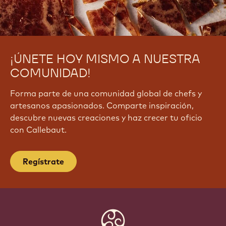
¡ÚNETE HOY MISMO A NUESTRA
COMUNIDAD!
Forma parte de una comunidad global de chefs y
artesanos apasionados. Comparte inspiración,
descubre nuevas creaciones y haz crecer tu oficio
con Callebaut.
Regístrate
Website