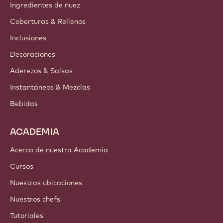
Ingredientes de nuez
Coberturas & Rellenos
Inclusiones
Decoraciones
Aderezos & Salsas
Instantáneos & Mezclas
Bebidas
ACADEMIA
Acerca de nuestra Academia
Cursos
Nuestras ubicaciones
Nuestros chefs
Tutoriales