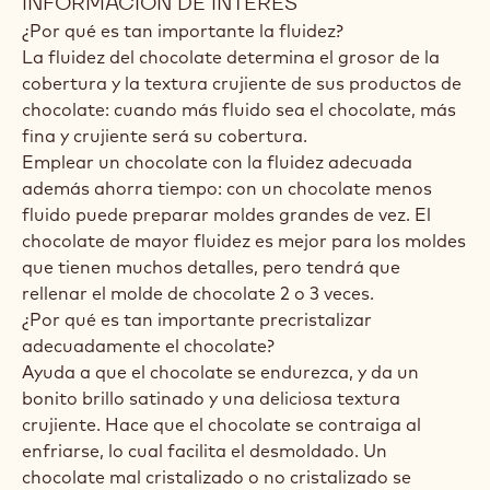
INFORMACIÓN DE INTERÉS
¿Por qué es tan importante la fluidez?
La fluidez del chocolate determina el grosor de la
cobertura y la textura crujiente de sus productos de
chocolate: cuando más fluido sea el chocolate, más
fina y crujiente será su cobertura.
Emplear un chocolate con la fluidez adecuada
además ahorra tiempo: con un chocolate menos
fluido puede preparar moldes grandes de vez. El
chocolate de mayor fluidez es mejor para los moldes
que tienen muchos detalles, pero tendrá que
rellenar el molde de chocolate 2 o 3 veces.
¿Por qué es tan importante precristalizar
adecuadamente el chocolate?
Ayuda a que el chocolate se endurezca, y da un
bonito brillo satinado y una deliciosa textura
crujiente. Hace que el chocolate se contraiga al
enfriarse, lo cual facilita el desmoldado. Un
chocolate mal cristalizado o no cristalizado se