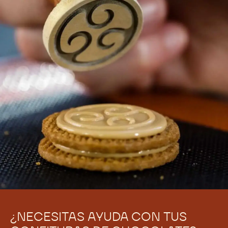
¿NECESITAS AYUDA CON TUS