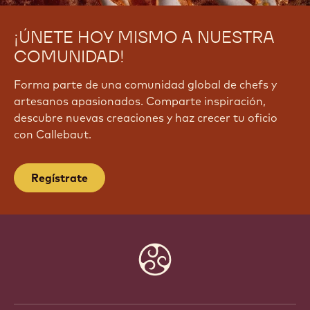
¡ÚNETE HOY MISMO A NUESTRA
COMUNIDAD!
Forma parte de una comunidad global de chefs y
artesanos apasionados. Comparte inspiración,
descubre nuevas creaciones y haz crecer tu oficio
con Callebaut.
Regístrate
Website
info