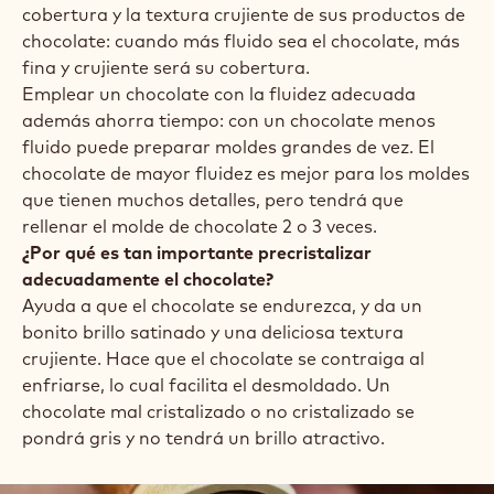
cobertura y la textura crujiente de sus productos de
chocolate: cuando más fluido sea el chocolate, más
fina y crujiente será su cobertura.
Emplear un chocolate con la fluidez adecuada
además ahorra tiempo: con un chocolate menos
fluido puede preparar moldes grandes de vez. El
chocolate de mayor fluidez es mejor para los moldes
que tienen muchos detalles, pero tendrá que
rellenar el molde de chocolate 2 o 3 veces.
¿Por qué es tan importante precristalizar
adecuadamente el chocolate?
Ayuda a que el chocolate se endurezca, y da un
bonito brillo satinado y una deliciosa textura
crujiente. Hace que el chocolate se contraiga al
enfriarse, lo cual facilita el desmoldado. Un
chocolate mal cristalizado o no cristalizado se
pondrá gris y no tendrá un brillo atractivo.