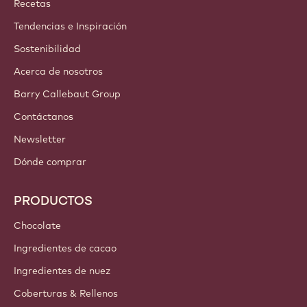
Recetas
Tendencias e Inspiración
Sostenibilidad
Acerca de nosotros
Barry Callebaut Group
Contáctanos
Newsletter
Dónde comprar
PRODUCTOS
Chocolate
Ingredientes de cacao
Ingredientes de nuez
Coberturas & Rellenos