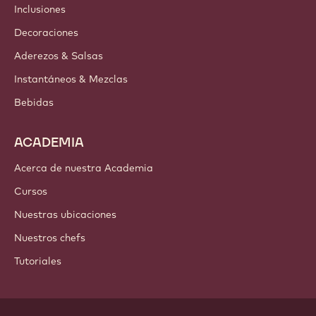
Inclusiones
Decoraciones
Aderezos & Salsas
Instantáneos & Mezclas
Bebidas
ACADEMIA
Acerca de nuestra Academia
Cursos
Nuestras ubicaciones
Nuestros chefs
Tutoriales