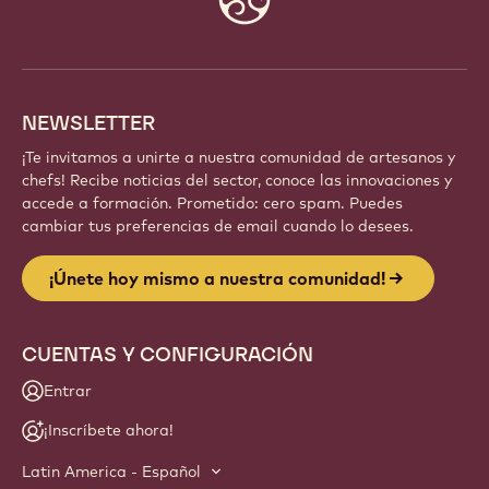
info
NEWSLETTER
¡Te invitamos a unirte a nuestra comunidad de artesanos y
chefs! Recibe noticias del sector, conoce las innovaciones y
accede a formación. Prometido: cero spam. Puedes
cambiar tus preferencias de email cuando lo desees.
¡Únete hoy mismo a nuestra comunidad!
CUENTAS Y CONFIGURACIÓN
Entrar
¡Inscríbete ahora!
Latin America - Español