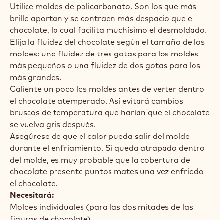
Utilice moldes de policarbonato. Son los que más
brillo aportan y se contraen más despacio que el
chocolate, lo cual facilita muchísimo el desmoldado.
Elija la fluidez del chocolate según el tamaño de los
moldes: una fluidez de tres gotas para los moldes
más pequeños o una fluidez de dos gotas para los
más grandes.
Caliente un poco los moldes antes de verter dentro
el chocolate atemperado. Así evitará cambios
bruscos de temperatura que harían que el chocolate
se vuelva gris después.
Asegúrese de que el calor pueda salir del molde
durante el enfriamiento. Si queda atrapado dentro
del molde, es muy probable que la cobertura de
chocolate presente puntos mates una vez enfriado
el chocolate.
Necesitará:
Moldes individuales (para las dos mitades de las
figuras de chocolate)