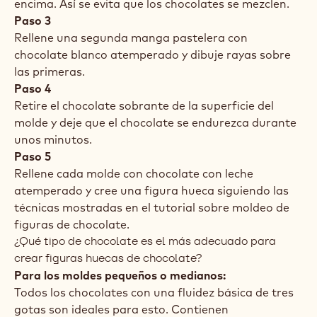
encima. Así se evita que los chocolates se mezclen.
Paso 3
Rellene una segunda manga pastelera con
chocolate blanco atemperado y dibuje rayas sobre
las primeras.
Paso 4
Retire el chocolate sobrante de la superficie del
molde y deje que el chocolate se endurezca durante
unos minutos.
Paso 5
Rellene cada molde con chocolate con leche
atemperado y cree una figura hueca siguiendo las
técnicas mostradas en el tutorial sobre moldeo de
figuras de chocolate.
¿Qué tipo de chocolate es el más adecuado para
crear figuras huecas de chocolate?
Para los moldes pequeños o medianos:
Todos los chocolates con una fluidez básica de tres
gotas son ideales para esto. Contienen