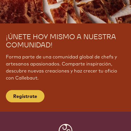
¡ÚNETE HOY MISMO A NUESTRA
COMUNIDAD!
Forma parte de una comunidad global de chefs y
artesanos apasionados. Comparte inspiración,
descubre nuevas creaciones y haz crecer tu oficio
con Callebaut.
Regístrate
Website