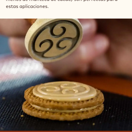
estas aplicaciones.