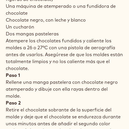
Una máquina de atemperado o una fundidora de
chocolate
Chocolate negro, con leche y blanco
Un cucharón
Dos mangas pasteleras
Atempere los chocolates fundidos y caliente los
moldes a 26 o 27°C con una pistola de aerografía
antes de usarlos. Asegúrese de que los moldes están
totalmente limpios y no los caliente más que el
chocolate.
Paso 1
Rellene una manga pastelera con chocolate negro
atemperado y dibuje con ella rayas dentro del
molde.
Paso 2
Retire el chocolate sobrante de la superficie del
molde y deje que el chocolate se endurezca durante
unos minutos antes de añadir el segundo color