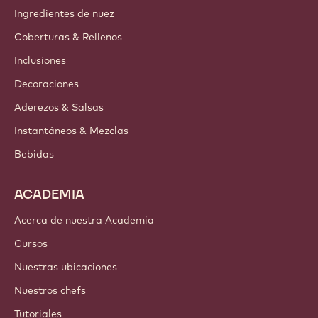
Ingredientes de nuez
Coberturas & Rellenos
Inclusiones
Decoraciones
Aderezos & Salsas
Instantáneos & Mezclas
Bebidas
ACADEMIA
Acerca de nuestra Academia
Cursos
Nuestras ubicaciones
Nuestros chefs
Tutoriales