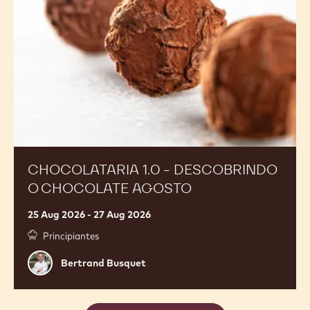
o
Chocolate
Agosto
CHOCOLATARIA 1.0 - DESCOBRINDO
O CHOCOLATE AGOSTO
25 Aug 2026 - 27 Aug 2026
Principiantes
Bertrand
Bertrand Busquet
Busquet