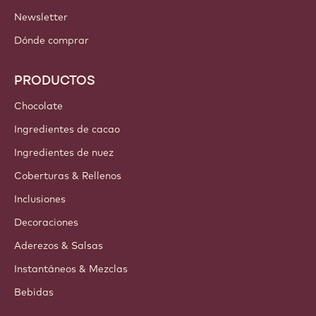
Newsletter
Dónde comprar
PRODUCTOS
Chocolate
Ingredientes de cacao
Ingredientes de nuez
Coberturas & Rellenos
Inclusiones
Decoraciones
Aderezos & Salsas
Instantáneos & Mezclas
Bebidas