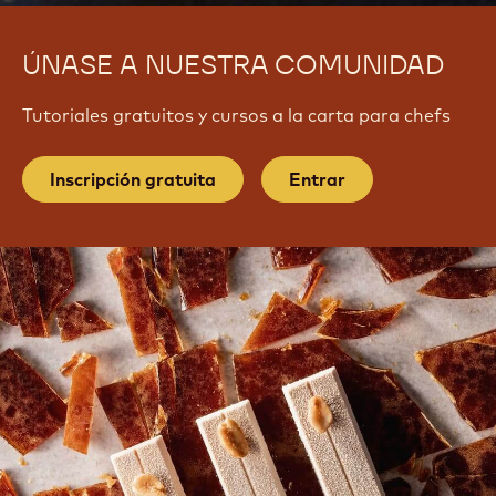
ÚNASE A NUESTRA COMUNIDAD
Tutoriales gratuitos y cursos a la carta para chefs
Inscripción gratuita
Entrar