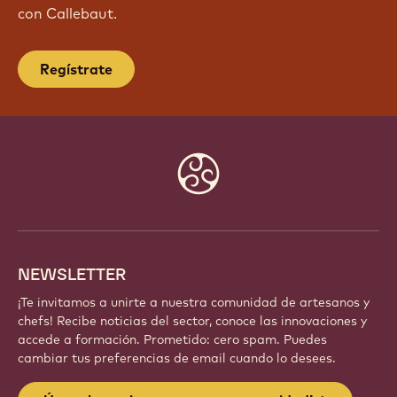
con Callebaut.
Regístrate
Website
info
NEWSLETTER
¡Te invitamos a unirte a nuestra comunidad de artesanos y
chefs! Recibe noticias del sector, conoce las innovaciones y
accede a formación. Prometido: cero spam. Puedes
cambiar tus preferencias de email cuando lo desees.