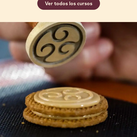
Ver todos los cursos