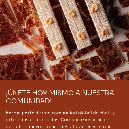
¡ÚNETE HOY MISMO A NUESTRA
COMUNIDAD!
Forma parte de una comunidad global de chefs y
artesanos apasionados. Comparte inspiración,
descubre nuevas creaciones y haz crecer tu oficio