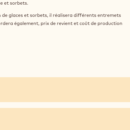
e et sorbets.
 de glaces et sorbets, il réalisera différents entremets
bordera également, prix de revient et coût de production