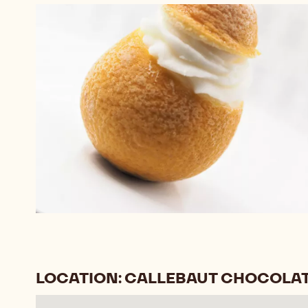
+ 1
LOCATION: CALLEBAUT CHOCOLA