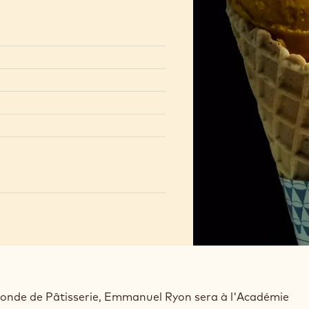
monde de Pâtisserie, Emmanuel Ryon sera à l'Académie