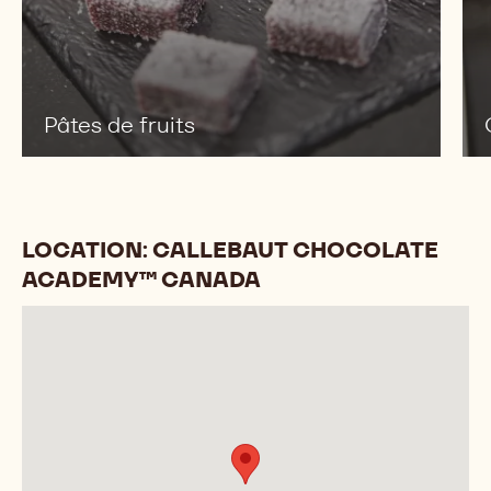
Pâtes de fruits
LOCATION: CALLEBAUT CHOCOLATE
ACADEMY™ CANADA