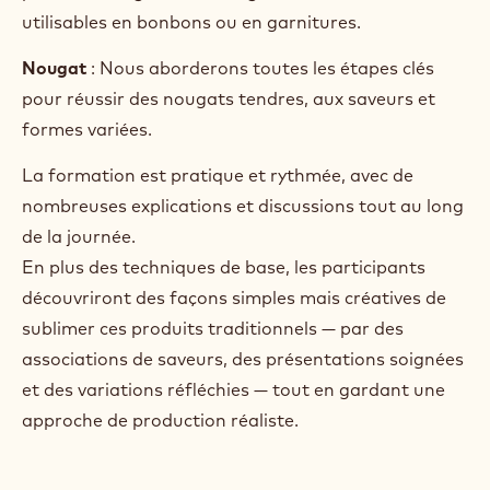
utilisables en bonbons ou en garnitures.
Nougat
: Nous aborderons toutes les étapes clés
pour réussir des nougats tendres, aux saveurs et
formes variées.
La formation est pratique et rythmée, avec de
nombreuses explications et discussions tout au long
de la journée.
En plus des techniques de base, les participants
découvriront des façons simples mais créatives de
sublimer ces produits traditionnels — par des
associations de saveurs, des présentations soignées
et des variations réfléchies — tout en gardant une
approche de production réaliste.