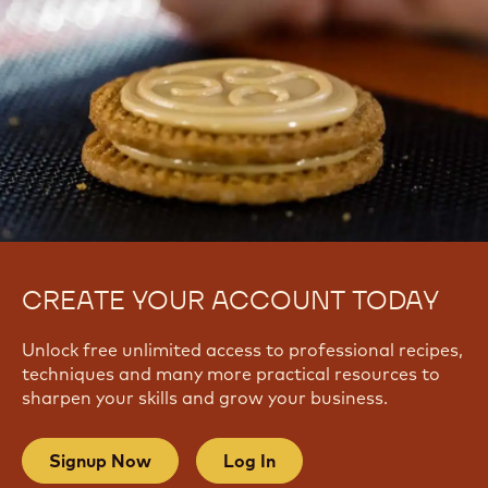
CREATE YOUR ACCOUNT TODAY
Unlock free unlimited access to professional recipes,
techniques and many more practical resources to
sharpen your skills and grow your business.
Signup Now
Log In