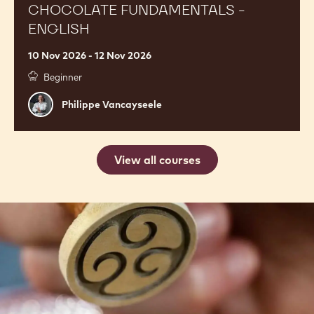
CHOCOLATE FUNDAMENTALS -
ENGLISH
10 Nov 2026 - 12 Nov 2026
Beginner
Philippe
Philippe Vancayseele
Vancayseele
View all courses