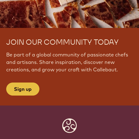
JOIN OUR COMMUNITY TODAY
Be part of a global community of passionate chefs
and artisans. Share inspiration, discover new
creations, and grow your craft with Callebaut.
Sign up
Website
info