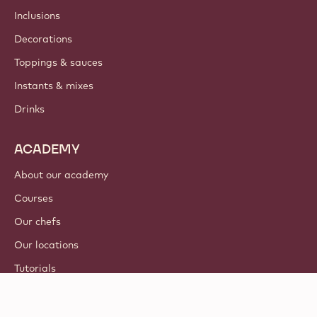
Inclusions
Decorations
Toppings & sauces
Instants & mixes
Drinks
ACADEMY
About our academy
Courses
Our chefs
Our locations
Tutorials