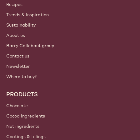
Callebaut
Recipes
Trends & Inspiration
Sustainability
About us
Barry Callebaut group
Contact us
Newsletter
Where to buy?
PRODUCTS
Chocolate
Cocoa ingredients
Nut ingredients
Coatings & fillings