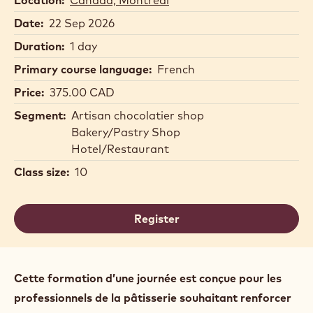
Date:
22 Sep 2026
Duration:
1 day
Primary course language:
French
Price:
375.00 CAD
Segment:
Artisan chocolatier shop
Bakery/Pastry Shop
Hotel/Restaurant
Class size:
10
Register
Cette formation d’une journée est conçue pour les
professionnels de la pâtisserie souhaitant renforcer