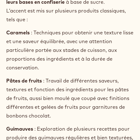
leurs bases en confiserie
à base de sucre.
L’accent est mis sur plusieurs produits classiques,
tels que :
Caramels
: Techniques pour obtenir une texture lisse
et une saveur équilibrée, avec une attention
particulière portée aux stades de cuisson, aux
proportions des ingrédients et à la durée de
conservation.
Pâtes de fruits
: Travail
de différentes saveurs,
textures et fonction des ingrédients pour les pâtes
de fruits, aussi bien moulé que coupé avec finitions
différentes et gelées de fruits pour garnitures de
bonbons chocolat.
Guimauves
: Exploration de plusieurs recettes pour
produire des guimauves régulières et bien texturées,