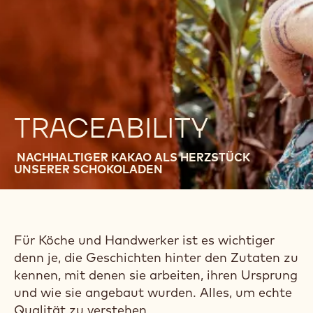
TRACEABILITY
NACHHALTIGER KAKAO ALS HERZSTÜCK
UNSERER SCHOKOLADEN
Für Köche und Handwerker ist es wichtiger
denn je, die Geschichten hinter den Zutaten zu
kennen, mit denen sie arbeiten, ihren Ursprung
und wie sie angebaut wurden. Alles, um echte
Qualität zu verstehen.