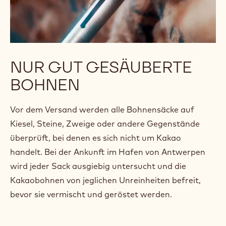
NUR GUT GESÄUBERTE
BOHNEN
Vor dem Versand werden alle Bohnensäcke auf
Kiesel, Steine, Zweige oder andere Gegenstände
überprüft, bei denen es sich nicht um Kakao
handelt. Bei der Ankunft im Hafen von Antwerpen
wird jeder Sack ausgiebig untersucht und die
Kakaobohnen von jeglichen Unreinheiten befreit,
bevor sie vermischt und geröstet werden.