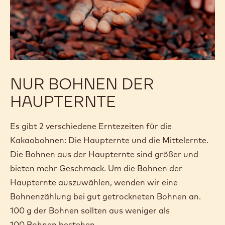
NUR BOHNEN DER
HAUPTERNTE
Es gibt 2 verschiedene Erntezeiten für die
Kakaobohnen: Die Haupternte und die Mittelernte.
Die Bohnen aus der Haupternte sind größer und
bieten mehr Geschmack. Um die Bohnen der
Haupternte auszuwählen, wenden wir eine
Bohnenzählung bei gut getrockneten Bohnen an.
100 g der Bohnen sollten aus weniger als
100 Bohnen bestehen.