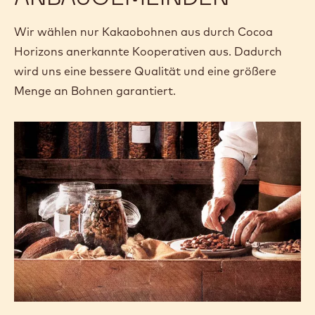
Wir wählen nur Kakaobohnen aus durch Cocoa
Horizons anerkannte Kooperativen aus. Dadurch
wird uns eine bessere Qualität und eine größere
Menge an Bohnen garantiert.