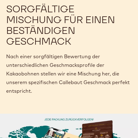
SORGFÄLTIGE
MISCHUNG FÜR EINEN
BESTÄNDIGEN
GESCHMACK
Nach einer sorgfältigen Bewertung der
unterschiedlichen Geschmacksprofile der
Kakaobohnen stellen wir eine Mischung her, die
unserem spezifischen Callebaut Geschmack perfekt
entspricht.