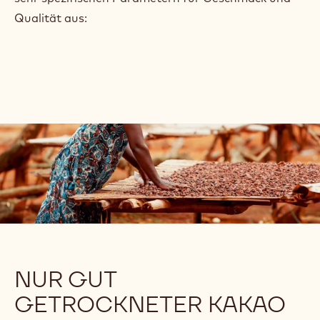
Qualität aus:
NUR GUT
GETROCKNETER KAKAO