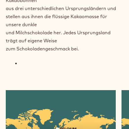
Kakaobohnen
aus drei unterschiedlichen Ursprungsländern und
stellen aus ihnen die flüssige Kakaomasse für
unsere dunkle
und Milchschokolade her. Jedes Ursprungsland
trägt auf eigene Weise
zum Schokoladengeschmack bei.