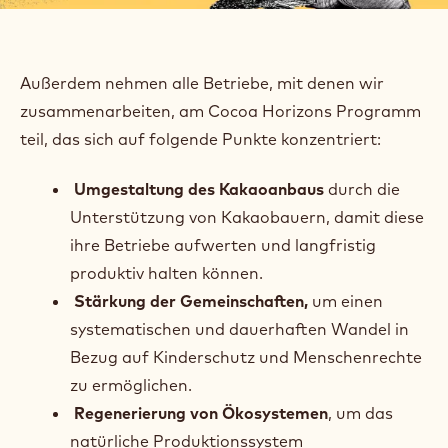
Außerdem nehmen alle Betriebe, mit denen wir
zusammenarbeiten, am Cocoa Horizons Programm
teil, das sich auf folgende Punkte konzentriert:
Umgestaltung des Kakaoanbaus
durch die
Unterstützung von Kakaobauern, damit diese
ihre Betriebe aufwerten und langfristig
produktiv halten können.
Stärkung der Gemeinschaften,
um einen
systematischen und dauerhaften Wandel in
Bezug auf Kinderschutz und Menschenrechte
zu ermöglichen.
Regenerierung von Ökosystemen
, um das
natürliche Produktionssystem