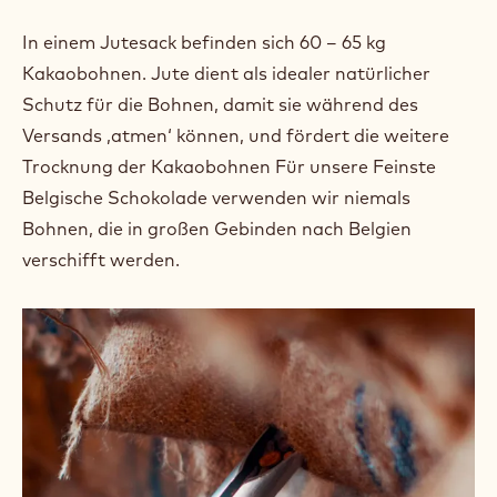
In einem Jutesack befinden sich 60 – 65 kg
Kakaobohnen. Jute dient als idealer natürlicher
Schutz für die Bohnen, damit sie während des
Versands ‚atmen‘ können, und fördert die weitere
Trocknung der Kakaobohnen Für unsere Feinste
Belgische Schokolade verwenden wir niemals
Bohnen, die in großen Gebinden nach Belgien
verschifft werden.