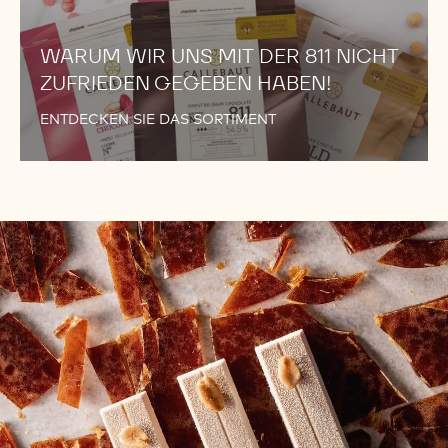
WARUM WIR UNS MIT DER 811 NICHT
ZUFRIEDEN GEGEBEN HABEN!
ENTDECKEN SIE DAS SORTIMENT