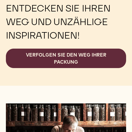
ENTDECKEN SIE IHREN
WEG UND UNZÄHLIGE
INSPIRATIONEN!
VERFOLGEN SIE DEN WEG IHRER
PACKUNG