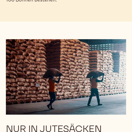
NUR IN JUTESÄCKEN