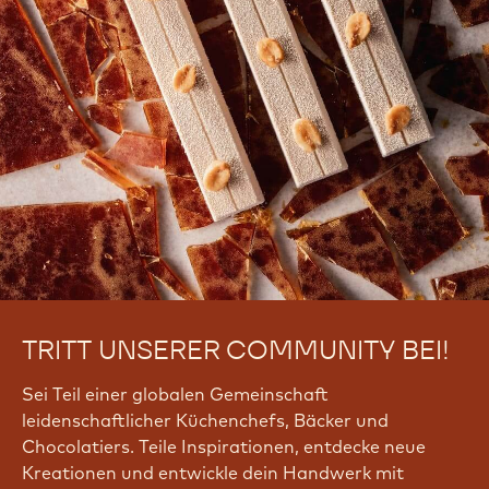
TRITT UNSERER COMMUNITY BEI!
Sei Teil einer globalen Gemeinschaft
leidenschaftlicher Küchenchefs, Bäcker und
Chocolatiers. Teile Inspirationen, entdecke neue
Kreationen und entwickle dein Handwerk mit