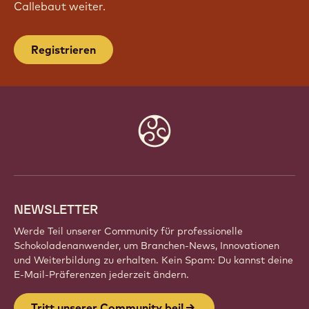
Callebaut weiter.
Registrieren
Website
info
NEWSLETTER
Werde Teil unserer Community für professionelle
Schokoladenanwender, um Branchen-News, Innovationen
und Weiterbildung zu erhalten. Kein Spam: Du kannst deine
E-Mail-Präferenzen jederzeit ändern.
Tritt unserer Community bei!