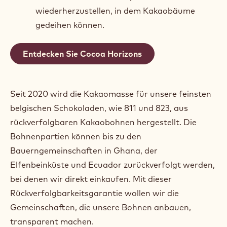
wiederherzustellen, in dem Kakaobäume
gedeihen können.
Entdecken Sie Cocoa Horizons
Seit 2020 wird die Kakaomasse für unsere feinsten
belgischen Schokoladen, wie 811 und 823, aus
rückverfolgbaren Kakaobohnen hergestellt. Die
Bohnenpartien können bis zu den
Bauerngemeinschaften in Ghana, der
Elfenbeinküste und Ecuador zurückverfolgt werden,
bei denen wir direkt einkaufen. Mit dieser
Rückverfolgbarkeitsgarantie wollen wir die
Gemeinschaften, die unsere Bohnen anbauen,
transparent machen.