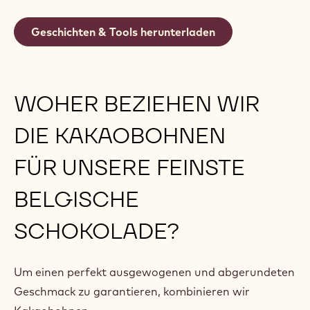
Geschichten & Tools herunterladen
WOHER BEZIEHEN WIR
DIE KAKAOBOHNEN
FÜR UNSERE FEINSTE
BELGISCHE
SCHOKOLADE?
Um einen perfekt ausgewogenen und abgerundeten
Geschmack zu garantieren, kombinieren wir