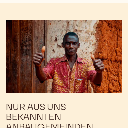
NUR AUS UNS
BEKANNTEN
ANBAUGEMEINDEN