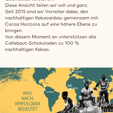
Diese Ansicht teilen wir voll und ganz.
Seit 2015 sind wir Vorreiter dabei, den
nachhaltigen Kakaoanbau gemeinsam mit
Cocoa Horizons auf eine höhere Ebene zu
bringen.
Von diesem Moment an unterstützen alle
Callebaut-Schokoladen zu 100 %
nachhaltigen Kakao.