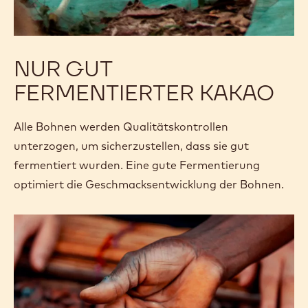
NUR GUT
FERMENTIERTER KAKAO
Alle Bohnen werden Qualitätskontrollen
unterzogen, um sicherzustellen, dass sie gut
fermentiert wurden. Eine gute Fermentierung
optimiert die Geschmacksentwicklung der Bohnen.