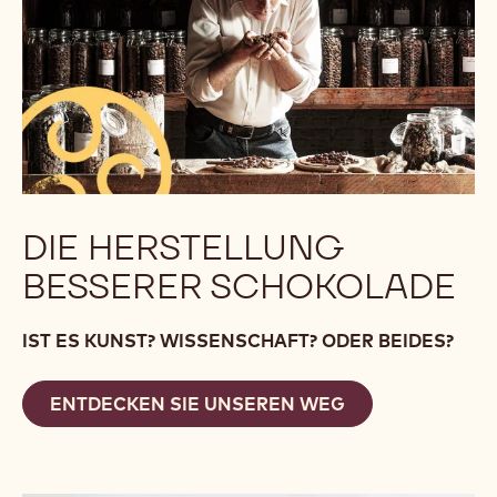
DIE HERSTELLUNG
BESSERER SCHOKOLADE
IST ES KUNST? WISSENSCHAFT? ODER BEIDES?
ENTDECKEN SIE UNSEREN WEG