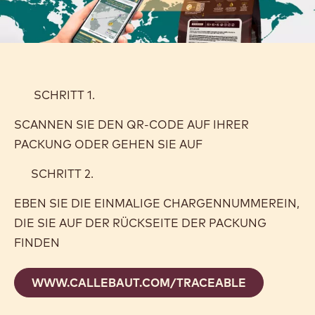
SCHRITT 1.
SCANNEN SIE DEN QR-CODE AUF IHRER
PACKUNG ODER GEHEN SIE AUF
SCHRITT 2.
EBEN SIE DIE EINMALIGE CHARGENNUMMEREIN,
DIE SIE AUF DER RÜCKSEITE DER PACKUNG
FINDEN
WWW.CALLEBAUT.COM/TRACEABLE