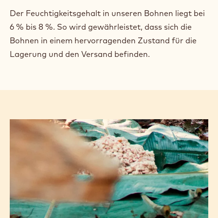
Der Feuchtigkeitsgehalt in unseren Bohnen liegt bei
6 % bis 8 %. So wird gewährleistet, dass sich die
Bohnen in einem hervorragenden Zustand für die
Lagerung und den Versand befinden.