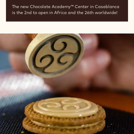
The new Chocolate Academy™ Center in Casablanca
is the 2nd to open in Africa and the 26th worldwide!