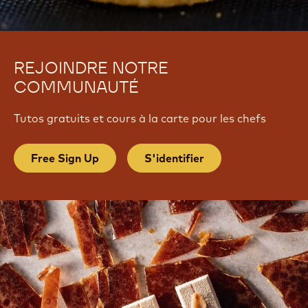
REJOINDRE NOTRE
COMMUNAUTÉ
Tutos gratuits et cours à la carte pour les chefs
Free Sign Up
S'identifier