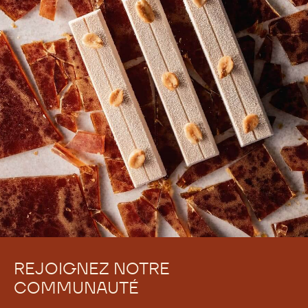
REJOIGNEZ NOTRE
COMMUNAUTÉ