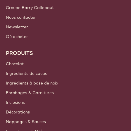
Groupe Barry Callebaut
Nous contacter
Newsletter
Où acheter
PRODUITS
Chocolat
Ingrédients de cacao
Ingrédients à base de noix
Enrobages & Garnitures
Inclusions
Décorations
Nappages & Sauces