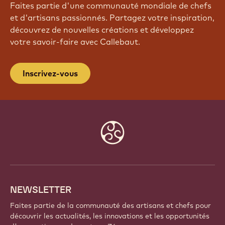
Faites partie d'une communauté mondiale de chefs
et d'artisans passionnés. Partagez votre inspiration,
découvrez de nouvelles créations et développez
votre savoir-faire avec Callebaut.
Inscrivez-vous
Website
info
NEWSLETTER
Faites partie de la communauté des artisans et chefs pour
découvrir les actualités, les innovations et les opportunités