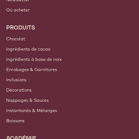
Où acheter
PRODUITS
Chocolat
Ingrédients de cacao
Ingrédients à base de noix
Enrobages & Garnitures
Inclusions
Décorations
Nappages & Sauces
Instantanés & Mélanges
Boissons
ACADÉMIE