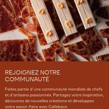
REJOIGNEZ NOTRE
COMMUNAUTÉ
Faites partie d'une communauté mondiale de chefs
et d'artisans passionnés. Partagez votre inspiration,
découvrez de nouvelles créations et développez
votre savoir-faire avec Callebaut.