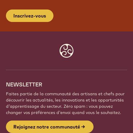
Inscrivez-vous
Website
info
NEWSLETTER
Faites partie de la communauté des artisans et chefs pour
découvrir les actualités, les innovations et les opportunités
d'apprentissage du secteur. Zéro spam : vous pouvez
changer vos préférences d'envoi quand vous le souhaitez.
Rejoignez notre communauté