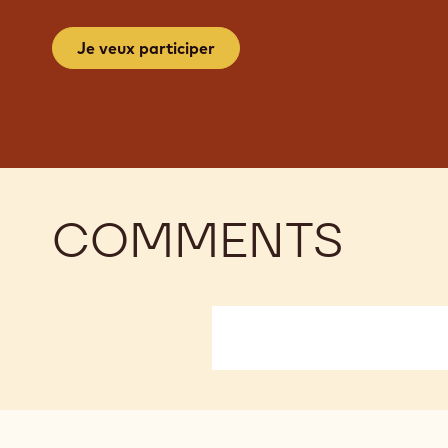
Je veux participer
COMMENTS