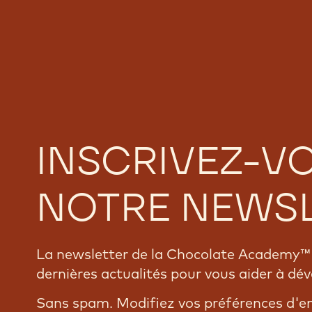
INSCRIVEZ-V
NOTRE NEWS
La newsletter de la Chocolate Academy™ 
dernières actualités pour vous aider à dév
Sans spam. Modifiez vos préférences d'e