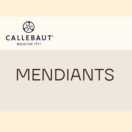
Skip to main content
MENDIANTS