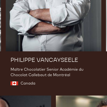
PHILIPPE VANCAYSEELE
Maître Chocolatier Senior Académie du
Chocolat Callebaut de Montréal
Canada
Bertrand
Busquet