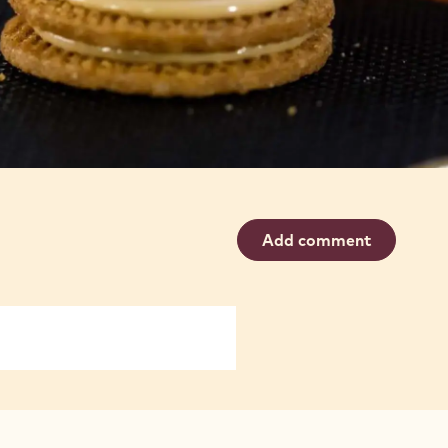
Add comment