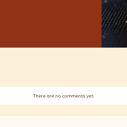
There are no comments yet.