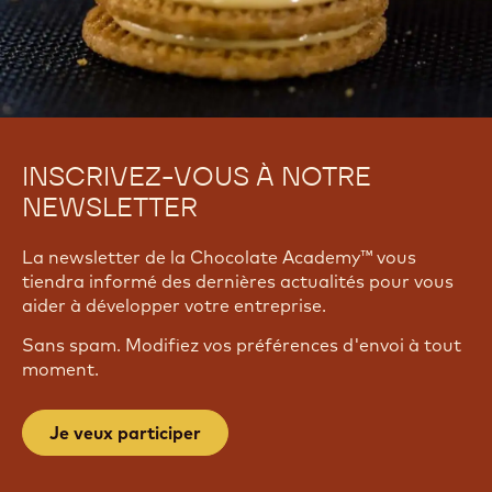
INSCRIVEZ-VOUS À NOTRE
NEWSLETTER