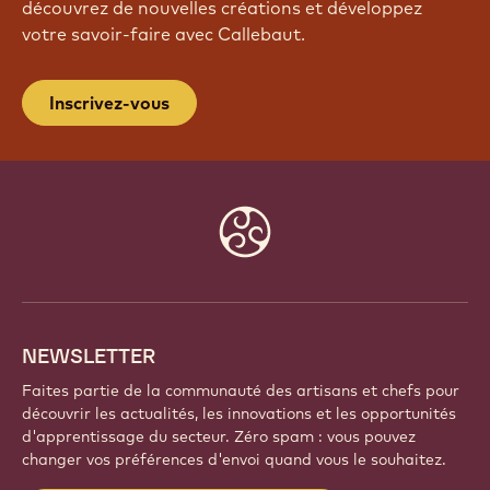
REJOIGNEZ NOTRE
COMMUNAUTÉ
Faites partie d'une communauté mondiale de chefs
et d'artisans passionnés. Partagez votre inspiration,
découvrez de nouvelles créations et développez
votre savoir-faire avec Callebaut.
Inscrivez-vous