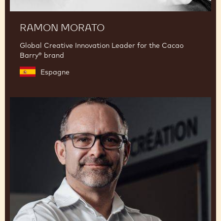
RAMON MORATO
Global Creative Innovation Leader for the Cacao
Barry® brand
Espagne