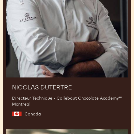
Nicolas
Dutertre