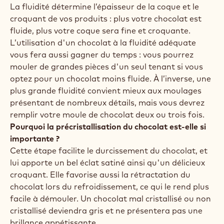
La fluidité détermine l’épaisseur de la coque et le
croquant de vos produits : plus votre chocolat est
fluide, plus votre coque sera fine et croquante.
L’utilisation d'un chocolat à la fluidité adéquate
vous fera aussi gagner du temps : vous pourrez
mouler de grandes pièces d'un seul tenant si vous
optez pour un chocolat moins fluide. À l’inverse, une
plus grande fluidité convient mieux aux moulages
présentant de nombreux détails, mais vous devrez
remplir votre moule de chocolat deux ou trois fois.
Pourquoi la précristallisation du chocolat est-elle si
importante ?
Cette étape facilite le durcissement du chocolat, et
lui apporte un bel éclat satiné ainsi qu'un délicieux
croquant. Elle favorise aussi la rétractation du
chocolat lors du refroidissement, ce qui le rend plus
facile à démouler. Un chocolat mal cristallisé ou non
cristallisé deviendra gris et ne présentera pas une
brillance appétissante.