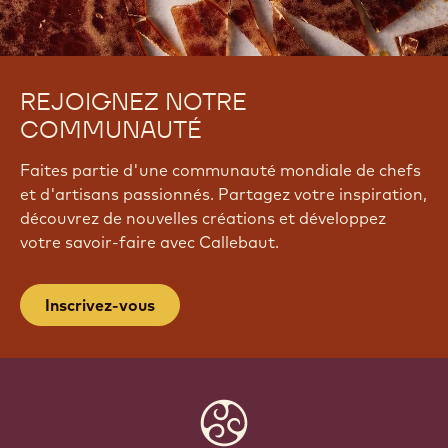
REJOIGNEZ NOTRE
COMMUNAUTÉ
Faites partie d'une communauté mondiale de chefs
et d'artisans passionnés. Partagez votre inspiration,
découvrez de nouvelles créations et développez
votre savoir-faire avec Callebaut.
Inscrivez-vous
Website