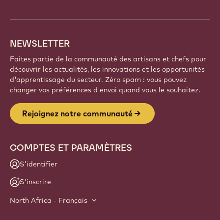
info
NEWSLETTER
Faites partie de la communauté des artisans et chefs pour
découvrir les actualités, les innovations et les opportunités
d'apprentissage du secteur. Zéro spam : vous pouvez
changer vos préférences d'envoi quand vous le souhaitez.
Rejoignez notre communauté
COMPTES ET PARAMÈTRES
S'identifier
S'inscrire
North Africa - Français