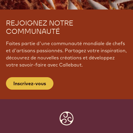
REJOIGNEZ NOTRE
COMMUNAUTÉ
Faites partie d'une communauté mondiale de chefs
et d'artisans passionnés. Partagez votre inspiration,
découvrez de nouvelles créations et développez
votre savoir-faire avec Callebaut.
Inscrivez-vous
Website
info