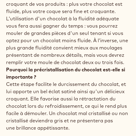
croquant de vos produits : plus votre chocolat est
fluide, plus votre coque sera fine et croquante.
L’utilisation d'un chocolat à la fluidité adéquate
vous fera aussi gagner du temps : vous pourrez
mouler de grandes pièces d'un seul tenant
si vous
optez pour un chocolat moins fluide. À l’inverse, une
plus grande fluidité convient mieux aux moulages
présentant de nombreux détails, mais vous devrez
remplir votre moule de chocolat deux ou trois fois.
Pourquoi la précristallisation du chocolat est-elle si
importante ?
Cette étape facilite le durcissement du chocolat, et
lui apporte un bel éclat satiné ainsi qu'un délicieux
croquant. Elle favorise aussi la rétractation du
chocolat lors du refroidissement, ce qui le rend plus
facile à démouler. Un chocolat mal cristallisé ou non
cristallisé deviendra gris et ne présentera pas
une brillance appétissante.