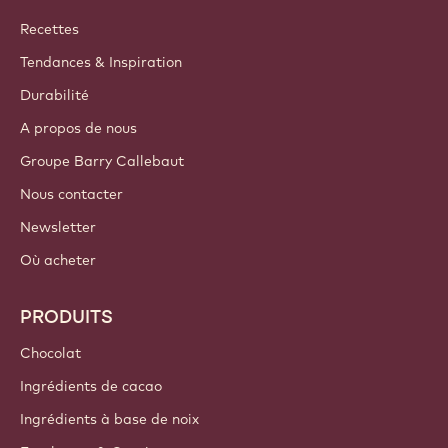
Callebaut
Recettes
Tendances & Inspiration
Durabilité
A propos de nous
Groupe Barry Callebaut
Nous contacter
Newsletter
Où acheter
PRODUITS
Chocolat
Ingrédients de cacao
Ingrédients à base de noix