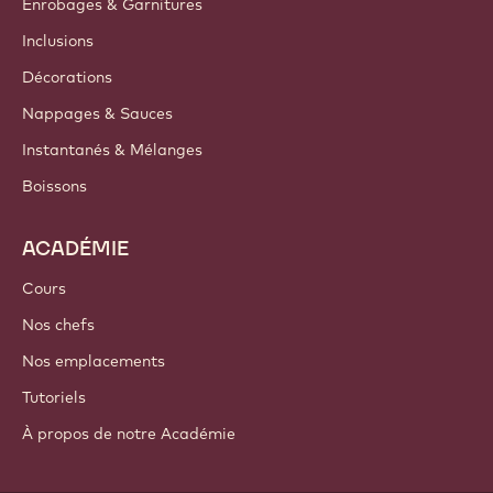
Enrobages & Garnitures
Inclusions
Décorations
Nappages & Sauces
Instantanés & Mélanges
Boissons
ACADÉMIE
Cours
Nos chefs
Nos emplacements
Tutoriels
À propos de notre Académie