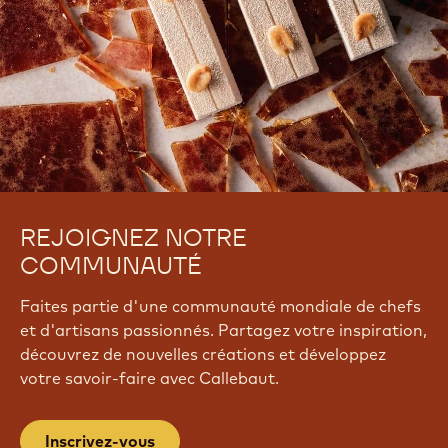
REJOIGNEZ NOTRE
COMMUNAUTÉ
Faites partie d'une communauté mondiale de chefs
et d'artisans passionnés. Partagez votre inspiration,
découvrez de nouvelles créations et développez
votre savoir-faire avec Callebaut.
Inscrivez-vous