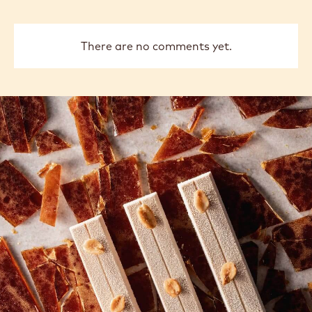
There are no comments yet.