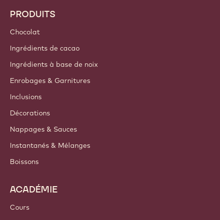
PRODUITS
Chocolat
Ingrédients de cacao
Ingrédients à base de noix
Enrobages & Garnitures
Inclusions
Décorations
Nappages & Sauces
Instantanés & Mélanges
Boissons
ACADÉMIE
Cours