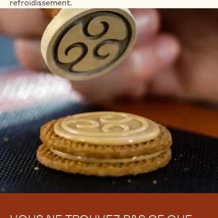
refroidissement.