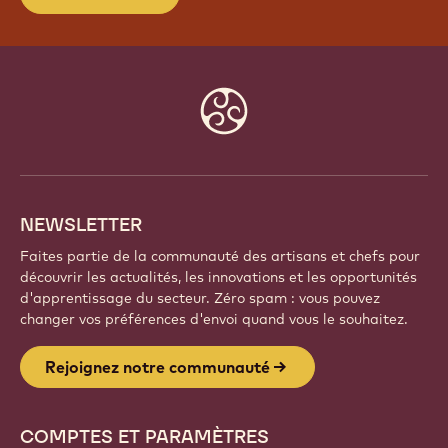
Website
info
NEWSLETTER
Faites partie de la communauté des artisans et chefs pour
découvrir les actualités, les innovations et les opportunités
d'apprentissage du secteur. Zéro spam : vous pouvez
changer vos préférences d'envoi quand vous le souhaitez.
Rejoignez notre communauté
COMPTES ET PARAMÈTRES