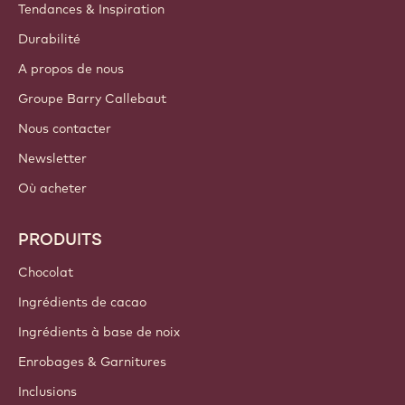
Tendances & Inspiration
Durabilité
A propos de nous
Groupe Barry Callebaut
Nous contacter
Newsletter
Où acheter
PRODUITS
Chocolat
Ingrédients de cacao
Ingrédients à base de noix
Enrobages & Garnitures
Inclusions