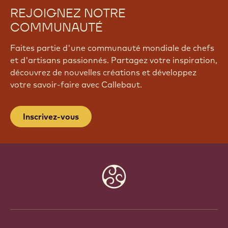
REJOIGNEZ NOTRE
COMMUNAUTÉ
Faites partie d'une communauté mondiale de chefs
et d'artisans passionnés. Partagez votre inspiration,
découvrez de nouvelles créations et développez
votre savoir-faire avec Callebaut.
Inscrivez-vous
Website
info