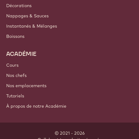
Décorations
Nappages & Sauces
Instantanés & Mélanges
Boissons
ACADÉMIE
Cours
Nos chefs
Nos emplacements
Tutoriels
À propos de notre Académie
© 2021 - 2026