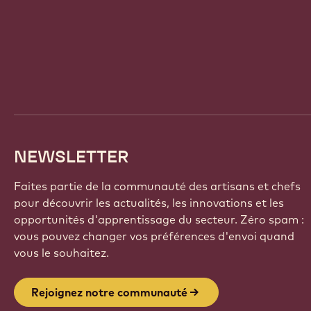
Website
info
NEWSLETTER
Faites partie de la communauté des artisans et chefs
pour découvrir les actualités, les innovations et les
opportunités d'apprentissage du secteur. Zéro spam :
vous pouvez changer vos préférences d'envoi quand
vous le souhaitez.
Rejoignez notre communauté