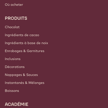
Où acheter
PRODUITS
Chocolat
Ingrédients de cacao
Ingrédients à base de noix
Enrobages & Garnitures
Inclusions
Décorations
Nappages & Sauces
Instantanés & Mélanges
Boissons
ACADÉMIE