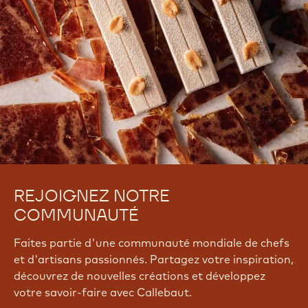
REJOIGNEZ NOTRE
COMMUNAUTÉ
Faites partie d'une communauté mondiale de chefs
et d'artisans passionnés. Partagez votre inspiration,
découvrez de nouvelles créations et développez
votre savoir-faire avec Callebaut.