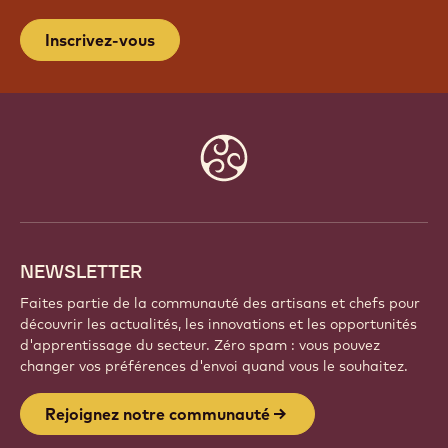
Inscrivez-vous
Website
info
NEWSLETTER
Faites partie de la communauté des artisans et chefs pour
découvrir les actualités, les innovations et les opportunités
d'apprentissage du secteur. Zéro spam : vous pouvez
changer vos préférences d'envoi quand vous le souhaitez.
Rejoignez notre communauté