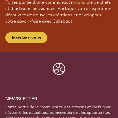
Faites partie d'une communauté mondiale de chefs
et d'artisans passionnés. Partagez votre inspiration,
découvrez de nouvelles créations et développez
votre savoir-faire avec Callebaut.
Inscrivez-vous
Website
info
NEWSLETTER
Faites partie de la communauté des artisans et chefs pour
découvrir les actualités, les innovations et les opportunités