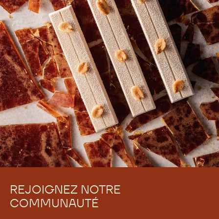
REJOIGNEZ NOTRE
COMMUNAUTÉ