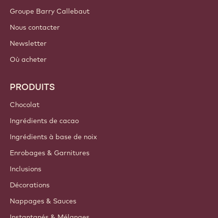
Groupe Barry Callebaut
Nous contacter
Newsletter
Où acheter
PRODUITS
Chocolat
Ingrédients de cacao
Ingrédients à base de noix
Enrobages & Garnitures
Inclusions
Décorations
Nappages & Sauces
Instantanés & Mélanges