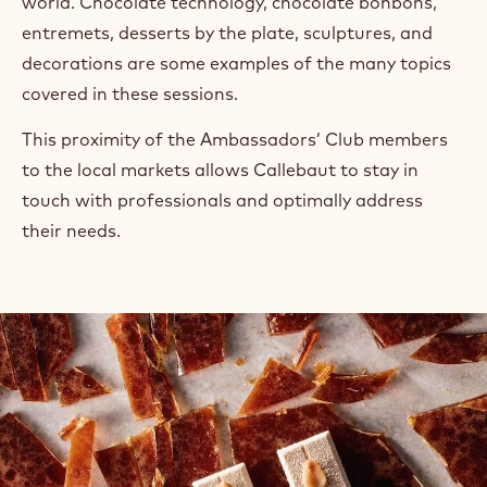
world. Chocolate technology, chocolate bonbons,
entremets, desserts by the plate, sculptures, and
decorations are some examples of the many topics
covered in these sessions.
This proximity of the Ambassadors’ Club members
to the local markets allows Callebaut to stay in
touch with professionals and optimally address
their needs.