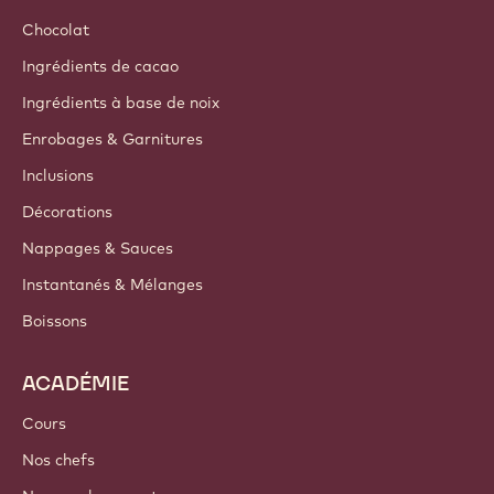
Chocolat
Ingrédients de cacao
Ingrédients à base de noix
Enrobages & Garnitures
Inclusions
Décorations
Nappages & Sauces
Instantanés & Mélanges
Boissons
ACADÉMIE
Cours
Nos chefs