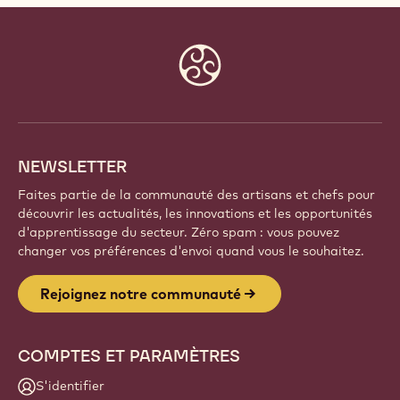
Website
info
NEWSLETTER
Faites partie de la communauté des artisans et chefs pour
découvrir les actualités, les innovations et les opportunités
d'apprentissage du secteur. Zéro spam : vous pouvez
changer vos préférences d'envoi quand vous le souhaitez.
Rejoignez notre communauté
COMPTES ET PARAMÈTRES
S'identifier