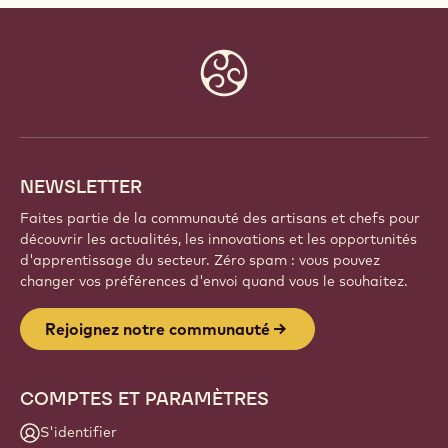
Website
info
NEWSLETTER
Faites partie de la communauté des artisans et chefs pour
découvrir les actualités, les innovations et les opportunités
d'apprentissage du secteur. Zéro spam : vous pouvez
changer vos préférences d'envoi quand vous le souhaitez.
Rejoignez notre communauté
COMPTES ET PARAMÈTRES
S'identifier