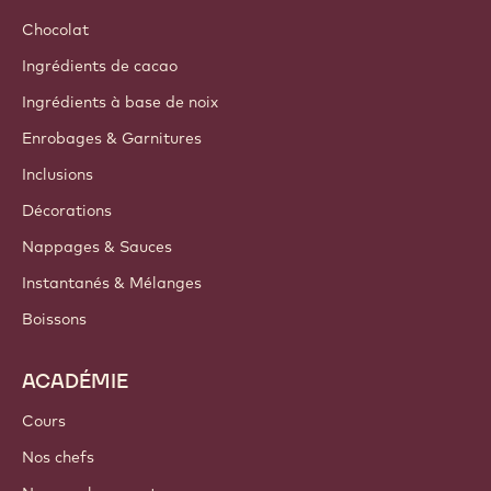
Chocolat
Ingrédients de cacao
Ingrédients à base de noix
Enrobages & Garnitures
Inclusions
Décorations
Nappages & Sauces
Instantanés & Mélanges
Boissons
ACADÉMIE
Cours
Nos chefs