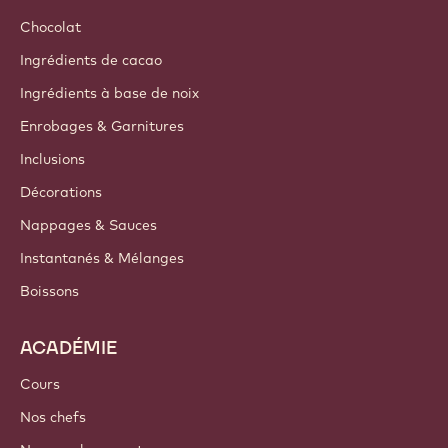
Chocolat
Ingrédients de cacao
Ingrédients à base de noix
Enrobages & Garnitures
Inclusions
Décorations
Nappages & Sauces
Instantanés & Mélanges
Boissons
ACADÉMIE
Cours
Nos chefs