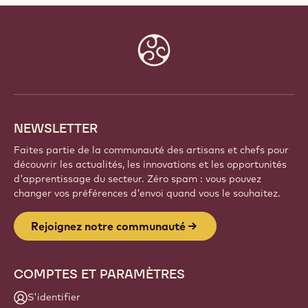
Website
info
NEWSLETTER
Faites partie de la communauté des artisans et chefs pour
découvrir les actualités, les innovations et les opportunités
d'apprentissage du secteur. Zéro spam : vous pouvez
changer vos préférences d'envoi quand vous le souhaitez.
Rejoignez notre communauté
COMPTES ET PARAMÈTRES
S'identifier