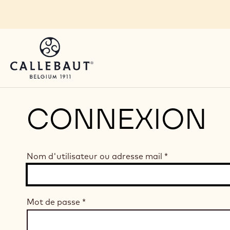
Skip to main content
CONNEXION
Nom d'utilisateur ou adresse mail
*
Mot de passe
*