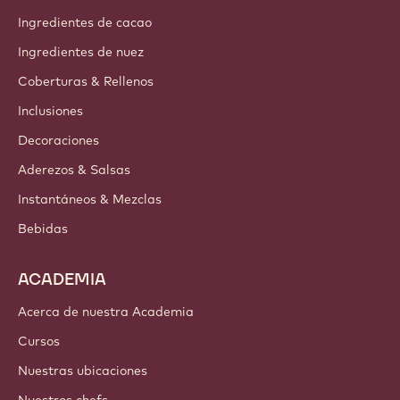
Ingredientes de cacao
Ingredientes de nuez
Coberturas & Rellenos
Inclusiones
Decoraciones
Aderezos & Salsas
Instantáneos & Mezclas
Bebidas
ACADEMIA
Acerca de nuestra Academia
Cursos
Nuestras ubicaciones