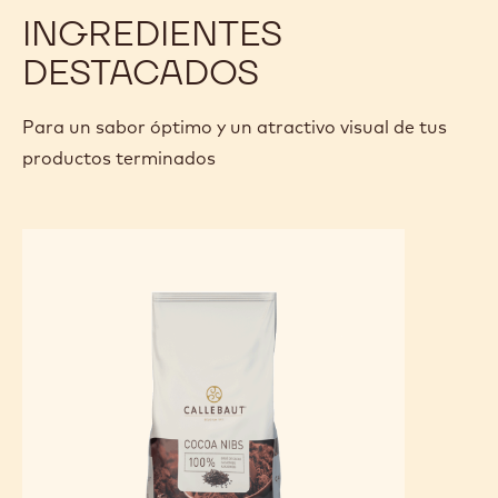
INGREDIENTES
DESTACADOS
Para un sabor óptimo y un atractivo visual de tus
productos terminados