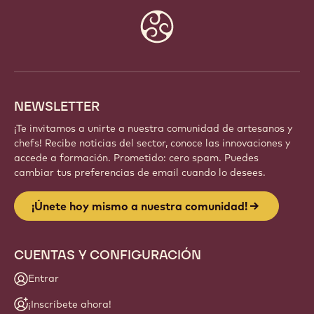
Website
info
NEWSLETTER
¡Te invitamos a unirte a nuestra comunidad de artesanos y
chefs! Recibe noticias del sector, conoce las innovaciones y
accede a formación. Prometido: cero spam. Puedes
cambiar tus preferencias de email cuando lo desees.
¡Únete hoy mismo a nuestra comunidad!
CUENTAS Y CONFIGURACIÓN
Entrar
¡Inscríbete ahora!