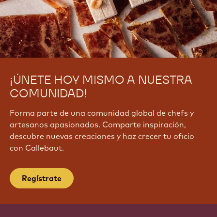
¡ÚNETE HOY MISMO A NUESTRA
COMUNIDAD!
Forma parte de una comunidad global de chefs y
artesanos apasionados. Comparte inspiración,
descubre nuevas creaciones y haz crecer tu oficio
con Callebaut.
Regístrate