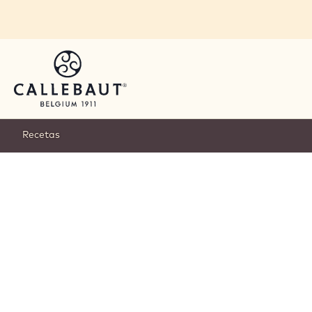
Skip to main content
Recetas