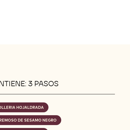
TIENE: 3 PASOS
OLLERIA HOJALDRADA
REMOSO DE SESAMO NEGRO