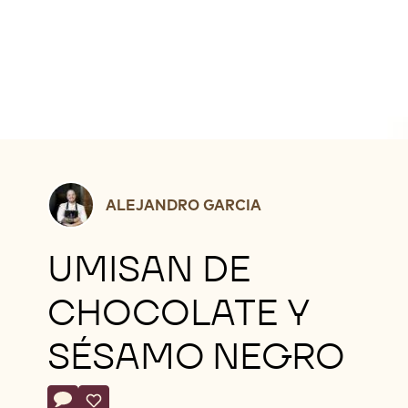
Alejandro
ALEJANDRO GARCIA
Garcia
UMISAN DE
CHOCOLATE Y
SÉSAMO NEGRO
Actions