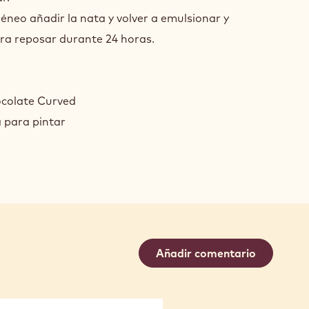
neo añadir la nata y volver a emulsionar y
ra reposar durante 24 horas.
ocolate Curved
 para pintar
Añadir comentario