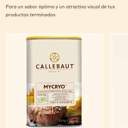
Para un sabor óptimo y un atractivo visual de tus
productos terminados