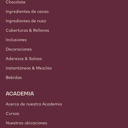
Chocolate
Ingredientes de cacao
Ingredientes de nuez
Coberturas & Rellenos
Inclusiones
Decoraciones
Aderezos & Salsas
Instantáneos & Mezclas
Bebidas
ACADEMIA
Acerca de nuestra Academia
Cursos
Nuestras ubicaciones