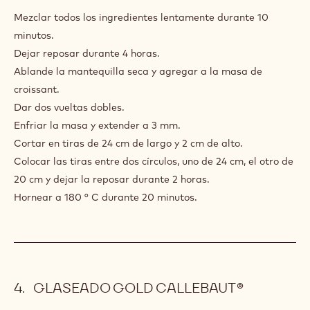
CROISSANT
Mezclar todos los ingredientes lentamente durante 10
minutos.
Dejar reposar durante 4 horas.
Ablande la mantequilla seca y agregar a la masa de
croissant.
Dar dos vueltas dobles.
Enfriar la masa y extender a 3 mm.
Cortar en tiras de 24 cm de largo y 2 cm de alto.
Colocar las tiras entre dos círculos, uno de 24 cm, el otro de
20 cm y dejar la reposar durante 2 horas.
Hornear a 180 ° C durante 20 minutos.
GLASEADO GOLD CALLEBAUT®