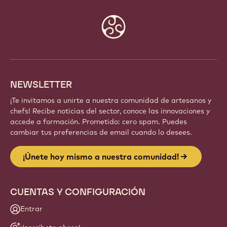
Website
info
NEWSLETTER
¡Te invitamos a unirte a nuestra comunidad de artesanos y
chefs! Recibe noticias del sector, conoce las innovaciones y
accede a formación. Prometido: cero spam. Puedes
cambiar tus preferencias de email cuando lo desees.
¡Únete hoy mismo a nuestra comunidad!
CUENTAS Y CONFIGURACIÓN
Entrar