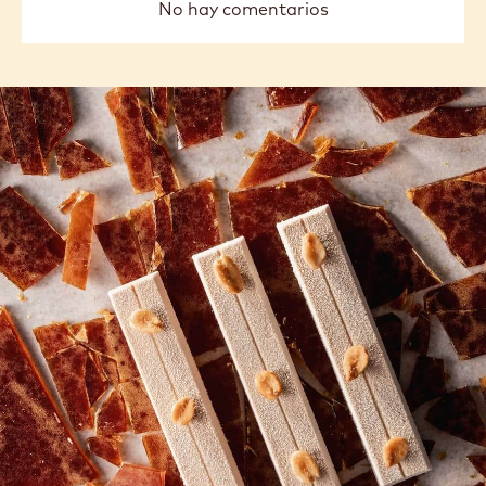
No hay comentarios