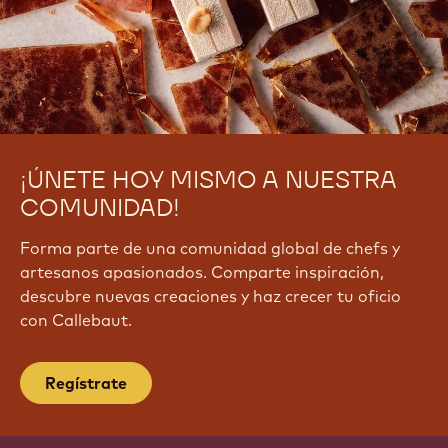
¡ÚNETE HOY MISMO A NUESTRA
COMUNIDAD!
Forma parte de una comunidad global de chefs y
artesanos apasionados. Comparte inspiración,
descubre nuevas creaciones y haz crecer tu oficio
con Callebaut.
Regístrate