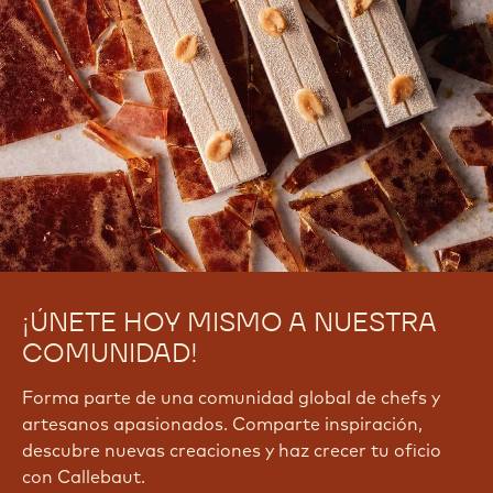
¡ÚNETE HOY MISMO A NUESTRA
COMUNIDAD!
Forma parte de una comunidad global de chefs y
artesanos apasionados. Comparte inspiración,
descubre nuevas creaciones y haz crecer tu oficio
con Callebaut.