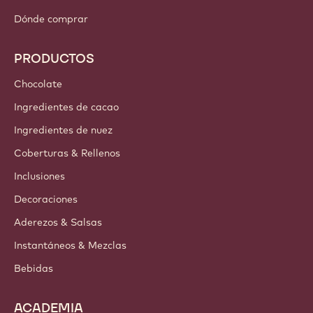
Dónde comprar
PRODUCTOS
Chocolate
Ingredientes de cacao
Ingredientes de nuez
Coberturas & Rellenos
Inclusiones
Decoraciones
Aderezos & Salsas
Instantáneos & Mezclas
Bebidas
ACADEMIA