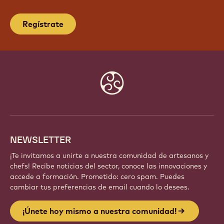
Regístrate
Website
info
NEWSLETTER
¡Te invitamos a unirte a nuestra comunidad de artesanos y
chefs! Recibe noticias del sector, conoce las innovaciones y
accede a formación. Prometido: cero spam. Puedes
cambiar tus preferencias de email cuando lo desees.
¡Únete hoy mismo a nuestra comunidad!