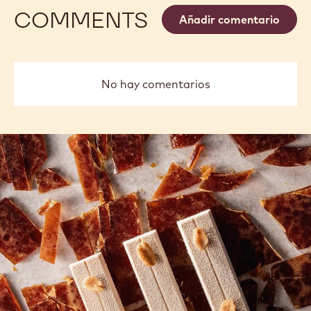
COMMENTS
Añadir comentario
No hay comentarios