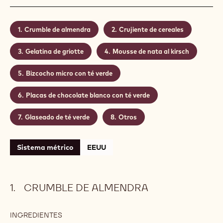
Crumble de almendra
Crujiente de cereales
Gelatina de griotte
Mousse de nata al kirsch
Bizcocho micro con té verde
Placas de chocolate blanco con té verde
Glaseado de té verde
Otros
Sistema métrico
EEUU
CRUMBLE DE ALMENDRA
INGREDIENTES
: