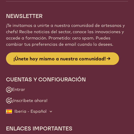
con Callebaut.
Regístrate
Website
info
NEWSLETTER
¡Te invitamos a unirte a nuestra comunidad de artesanos y
chefs! Recibe noticias del sector, conoce las innovaciones y
accede a formación. Prometido: cero spam. Puedes
cambiar tus preferencias de email cuando lo desees.