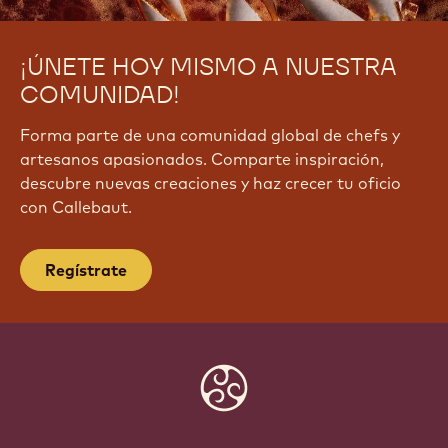
¡ÚNETE HOY MISMO A NUESTRA
COMUNIDAD!
Forma parte de una comunidad global de chefs y
artesanos apasionados. Comparte inspiración,
descubre nuevas creaciones y haz crecer tu oficio