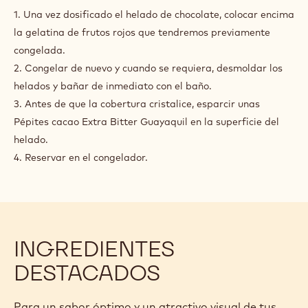
CACAO
OTROS
MONTAJE
1. Una vez dosificado el helado de chocolate, colocar encima
la gelatina de frutos rojos que tendremos previamente
congelada.
2. Congelar de nuevo y cuando se requiera, desmoldar los
helados y bañar de inmediato con el baño.
3. Antes de que la cobertura cristalice, esparcir unas
Pépites cacao Extra Bitter Guayaquil en la superficie del