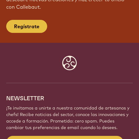
con Callebaut.
Regístrate
Website
info
NEWSLETTER
¡Te invitamos a unirte a nuestra comunidad de artesanos y
chefs! Recibe noticias del sector, conoce las innovaciones y
accede a formación. Prometido: cero spam. Puedes
cambiar tus preferencias de email cuando lo desees.