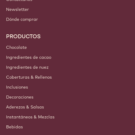
Newsletter
Dónde comprar
PRODUCTOS
Chocolate
Ingredientes de cacao
Ingredientes de nuez
Coberturas & Rellenos
Inclusiones
Decoraciones
Aderezos & Salsas
Instantáneos & Mezclas
Bebidas