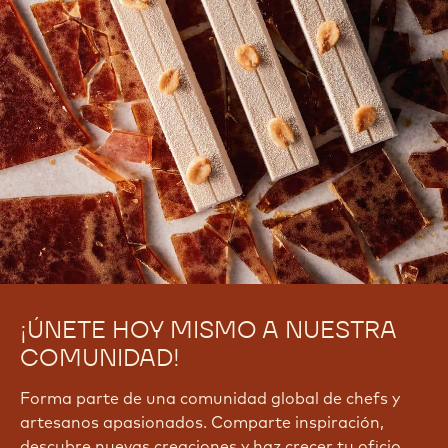
¡ÚNETE HOY MISMO A NUESTRA
COMUNIDAD!
Forma parte de una comunidad global de chefs y
artesanos apasionados. Comparte inspiración,
descubre nuevas creaciones y haz crecer tu oficio