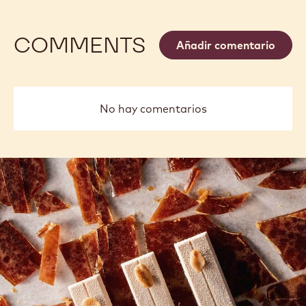
COMMENTS
Añadir comentario
No hay comentarios