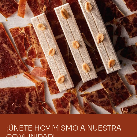
¡ÚNETE HOY MISMO A NUESTRA
COMUNIDAD!