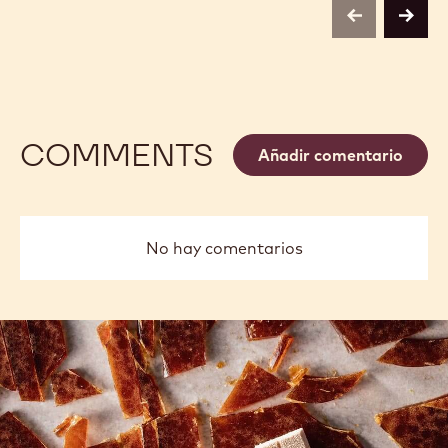
previous
next
COMMENTS
Añadir comentario
No hay comentarios