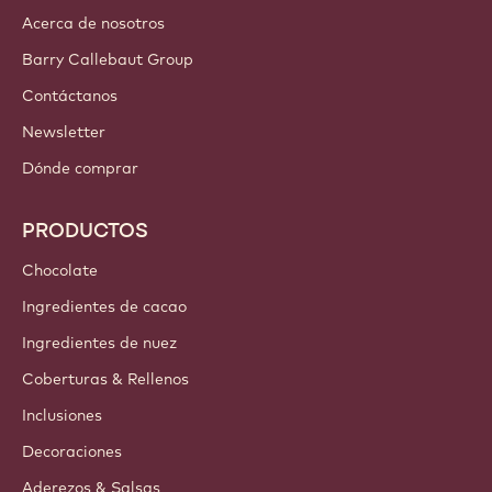
Acerca de nosotros
Barry Callebaut Group
Contáctanos
Newsletter
Dónde comprar
PRODUCTOS
Chocolate
Ingredientes de cacao
Ingredientes de nuez
Coberturas & Rellenos
Inclusiones
Decoraciones
Aderezos & Salsas