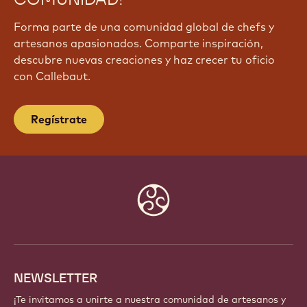
Forma parte de una comunidad global de chefs y
artesanos apasionados. Comparte inspiración,
descubre nuevas creaciones y haz crecer tu oficio
con Callebaut.
Regístrate
Website
info
NEWSLETTER
¡Te invitamos a unirte a nuestra comunidad de artesanos y