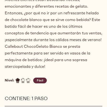
emocionantes y diferentes recetas de gelato.
Entonces, ¿por qué no ir por un refrescante helado
de chocolate blanco que se sirve como bebida? Este
batido fácil de hacer es uno de los últimos
conceptos de tendencia que aumentarán tus ventas,
¡especialmente durante los cálidos meses de verano!
Callebaut ChocoGelato Bianco se presta
perfectamente para ser servido en vasos de la
máquina de batidos: ¡ideal para una sopresa
aterciopelada y dulce!
Nivel:
Fácil
CONTIENE: 1 PASO