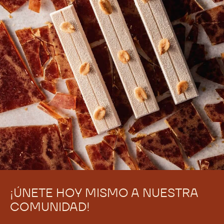
No hay comentarios