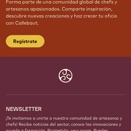
¡ÚNETE HOY MISMO A NUESTRA
COMUNIDAD!
Forma parte de una comunidad global de chefs y
artesanos apasionados. Comparte inspiración,
descubre nuevas creaciones y haz crecer tu oficio
con Callebaut.
Regístrate