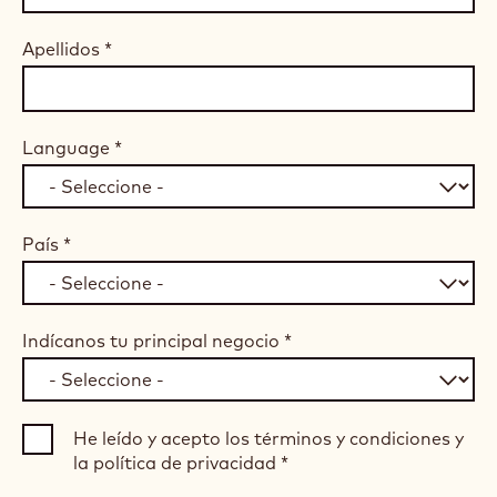
Apellidos
*
Language
*
País
*
Indícanos tu principal negocio
*
He leído y acepto los términos y condiciones y
la política de privacidad
*