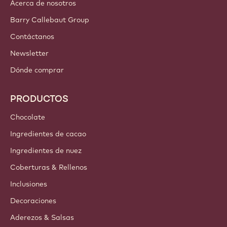
Acerca de nosotros
Barry Callebaut Group
Contáctanos
Newsletter
Dónde comprar
PRODUCTOS
Chocolate
Ingredientes de cacao
Ingredientes de nuez
Coberturas & Rellenos
Inclusiones
Decoraciones
Aderezos & Salsas