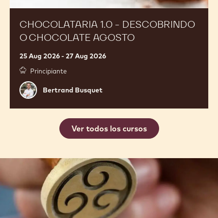
CHOCOLATARIA 1.0 - DESCOBRINDO
O CHOCOLATE AGOSTO
25 Aug 2026 - 27 Aug 2026
Principiante
Bertrand
Bertrand Busquet
Busquet
Ver todos los cursos