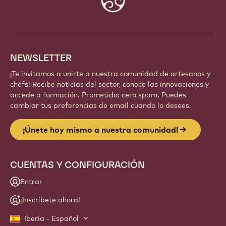
info
NEWSLETTER
¡Te invitamos a unirte a nuestra comunidad de artesanos y
chefs! Recibe noticias del sector, conoce las innovaciones y
accede a formación. Prometido: cero spam. Puedes
cambiar tus preferencias de email cuando lo desees.
¡Únete hoy mismo a nuestra comunidad!
CUENTAS Y CONFIGURACIÓN
Entrar
¡Inscríbete ahora!
Iberia - Español