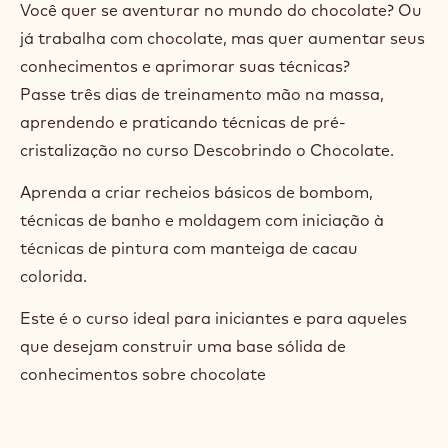
Você quer se aventurar no mundo do chocolate? Ou
já trabalha com chocolate, mas quer aumentar seus
conhecimentos e aprimorar suas técnicas?
Passe três dias de treinamento mão na massa,
aprendendo e praticando técnicas de pré-
cristalização no curso Descobrindo o Chocolate.
Aprenda a criar recheios básicos de bombom,
técnicas de banho e moldagem com iniciação à
técnicas de pintura com manteiga de cacau
colorida.
Este é o curso ideal para iniciantes e para aqueles
que desejam construir uma base sólida de
conhecimentos sobre chocolate