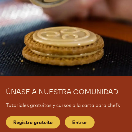
ÚNASE A NUESTRA COMUNIDAD
Tutoriales gratuitos y cursos a la carta para chefs
Registro gratuito
Entrar