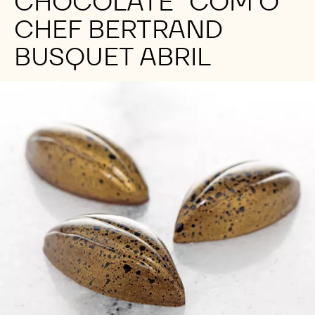
CHOCOLATE" COM O
CHEF BERTRAND
BUSQUET ABRIL