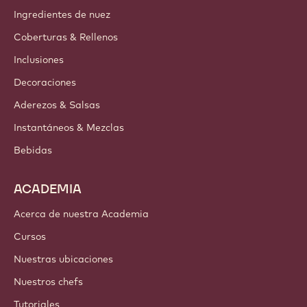
Ingredientes de nuez
Coberturas & Rellenos
Inclusiones
Decoraciones
Aderezos & Salsas
Instantáneos & Mezclas
Bebidas
ACADEMIA
Acerca de nuestra Academia
Cursos
Nuestras ubicaciones
Nuestros chefs
Tutoriales