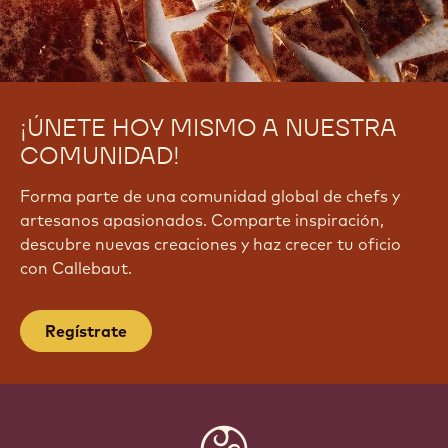
¡ÚNETE HOY MISMO A NUESTRA
COMUNIDAD!
Forma parte de una comunidad global de chefs y
artesanos apasionados. Comparte inspiración,
descubre nuevas creaciones y haz crecer tu oficio
con Callebaut.
Regístrate
Website