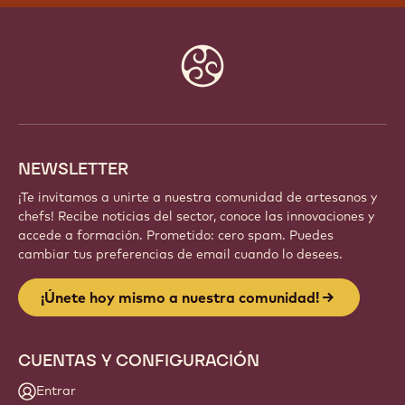
Website
info
NEWSLETTER
¡Te invitamos a unirte a nuestra comunidad de artesanos y
chefs! Recibe noticias del sector, conoce las innovaciones y
accede a formación. Prometido: cero spam. Puedes
cambiar tus preferencias de email cuando lo desees.
¡Únete hoy mismo a nuestra comunidad!
CUENTAS Y CONFIGURACIÓN
Entrar