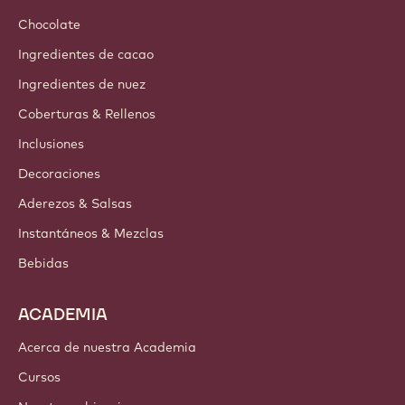
Chocolate
Ingredientes de cacao
Ingredientes de nuez
Coberturas & Rellenos
Inclusiones
Decoraciones
Aderezos & Salsas
Instantáneos & Mezclas
Bebidas
ACADEMIA
Acerca de nuestra Academia
Cursos