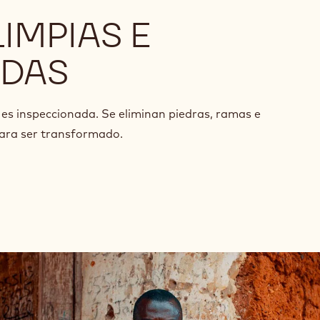
IMPIAS E
ADAS
es inspeccionada. Se eliminan piedras, ramas e
para ser transformado.