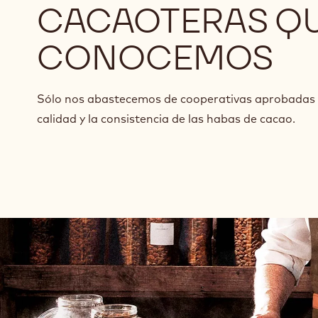
CACAOTERAS Q
CONOCEMOS
Sólo nos abastecemos de cooperativas aprobadas 
calidad y la consistencia de las habas de cacao.