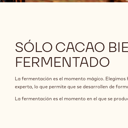
SÓLO CACAO BI
FERMENTADO
La fermentación es el momento mágico. Elegimos
experta, lo que permite que se desarrollen de form
La fermentación es el momento en el que se produ