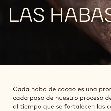
LAS HABA
Cada haba de cacao es una prome
cada paso de nuestro proceso de 
al tiempo que se fortalecen las