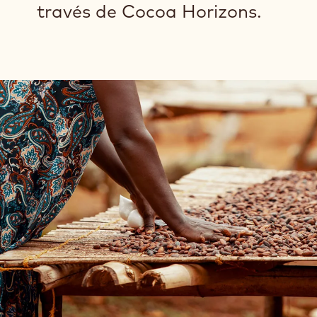
través de Cocoa Horizons.