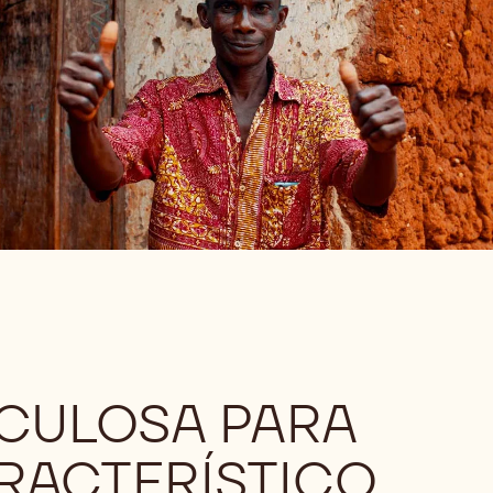
CULOSA PARA
RACTERÍSTICO