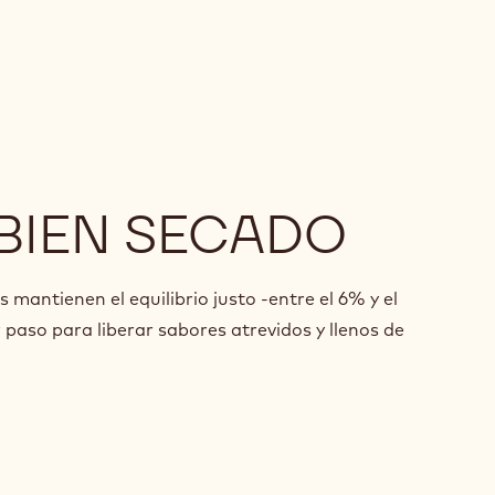
BIEN SECADO
antienen el equilibrio justo -entre el 6% y el
 paso para liberar sabores atrevidos y llenos de