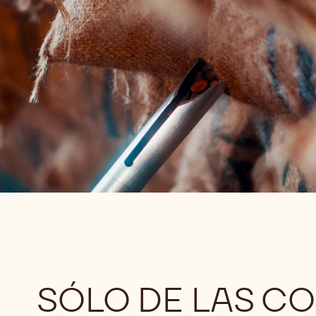
SÓLO DE LAS C