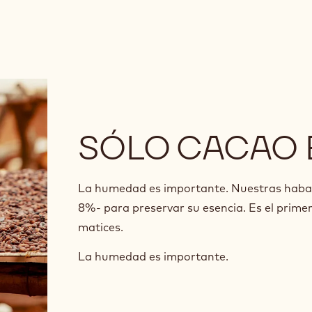
SÓLO CACAO 
La humedad es importante. Nuestras habas m
8%- para preservar su esencia. Es el primer
matices.
La humedad es importante.