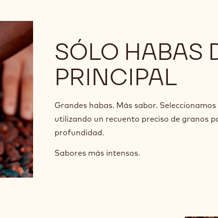
SÓLO HABAS 
PRINCIPAL
Grandes habas. Más sabor. Seleccionamos ú
utilizando un recuento preciso de granos p
profundidad.
Sabores más intensos.