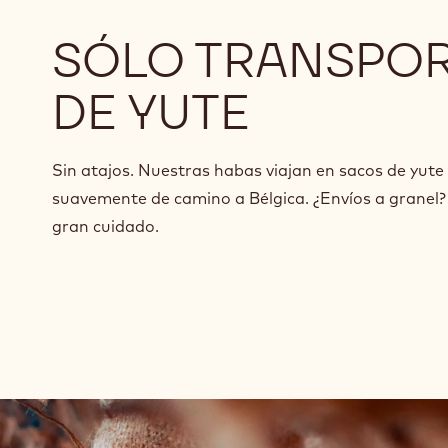
SÓLO TRANSPOR
DE YUTE
Sin atajos. Nuestras habas viajan en sacos de yute
suavemente de camino a Bélgica. ¿Envíos a granel
gran cuidado.