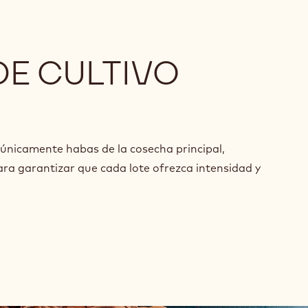
DE CULTIVO
nicamente habas de la cosecha principal,
ara garantizar que cada lote ofrezca intensidad y